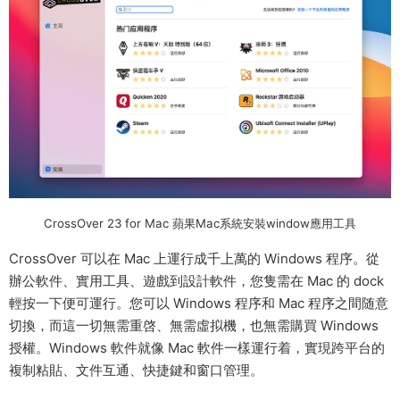
CrossOver 23 for Mac 蘋果Mac系統安裝window應用工具
CrossOver 可以在 Mac 上運行成千上萬的 Windows 程序。從
辦公軟件、實用工具、遊戲到設計軟件，您隻需在 Mac 的 dock
輕按一下便可運行。您可以 Windows 程序和 Mac 程序之間随意
切換，而這一切無需重啓、無需虛拟機，也無需購買 Windows
授權。Windows 軟件就像 Mac 軟件一樣運行着，實現跨平台的
複制粘貼、文件互通、快捷鍵和窗口管理。