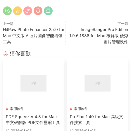
上一篇
下一篇
HitPaw Photo Enhancer 2.7.0 for
ImageRanger Pro Edition
Mac 中文版 AI照片圖像智能增強
1.9.6.1888 for Mac 破解版 優秀
工具
圖片管理軟件
猜你喜歡
常用軟件
常用軟件
PDF Squeezer 4.8 for Mac
ProFind 1.40 for Mac 高級文
中文破解版 PDF文件壓縮工具
件搜索工具
2026-08-06
2026-08-06