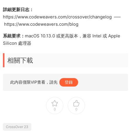
詳細更新日志：
https://www.codeweavers.com/crossover/changelog —–
https://www.codeweavers.com/blog
系統要求：
macOS 10.13.0 或更高版本，兼容 Intel 或 Apple
Silicon 處理器
相關下載
此内容僅限VIP查看，請先
登錄
0
0
CrossOver 23