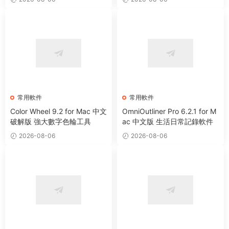
常用軟件
常用軟件
Color Wheel 9.2 for Mac 中文
OmniOutliner Pro 6.2.1 for M
破解版 強大數字色輪工具
ac 中文版 生活日常記錄軟件
2026-08-06
2026-08-06