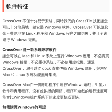
軟件特征
CrossOver 不僅十分易于安裝，同時我們的 CrossTie 技術讓您
可以十分簡易地一鍵安裝 Windows 軟件。CrossOver 可以讓您
毫不費勁地在 Linux 程序和 Windows 程序之間切換，并且全速
運行 Windows 遊戲。
CrossOver 是一款系統兼容軟件
讓您可以在 Mac 和 Linux 系統上運行 Windows 應用，不必購買
Windows 授權，不必重啓系統，不必使用虛拟機。通過
CrossOver， 您可以從 dock 直接啓動 Windows 應用，與您的
Mac 和 Linux 系統功能無縫集成。
CrossOver Mac在一個應用程序中運行Windows遊戲，生産力
軟件和實用程序。沒有虛拟機的開銷，程序和遊戲的運行速度可
能會比Windows操作系統下的速度更快或更快。
無需購買Windows許可證