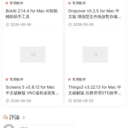
常用軟件
常用軟件
BoltAI 2.14.4 for Mac AI智能
Dropover v5.2.5 for Mac 中
輔助助手工具
文版 增強型文件拖放暫存備用
整理工具
2026-08-06
2026-08-06
常用軟件
常用軟件
Screens 5 v5.8.12 for Mac
Things3 v3.22.13 for Mac 中
中文破解版 VNC遠程桌面客戶
文破解版 任務管理GTD效率工
端應用程序
具
2026-08-06
2026-08-05
評論
0