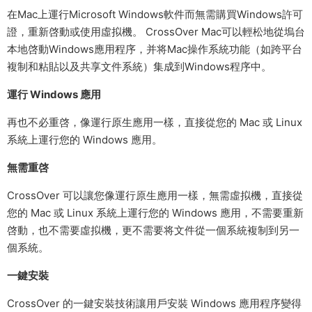
在Mac上運行Microsoft Windows軟件而無需購買Windows許可
證，重新啓動或使用虛拟機。 CrossOver Mac可以輕松地從塢台
本地啓動Windows應用程序，并将Mac操作系統功能（如跨平台
複制和粘貼以及共享文件系統）集成到Windows程序中。
運行 Windows 應用
再也不必重啓，像運行原生應用一樣，直接從您的 Mac 或 Linux
系統上運行您的 Windows 應用。
無需重啓
CrossOver 可以讓您像運行原生應用一樣，無需虛拟機，直接從
您的 Mac 或 Linux 系統上運行您的 Windows 應用，不需要重新
啓動，也不需要虛拟機，更不需要将文件從一個系統複制到另一
個系統。
一鍵安裝
CrossOver 的一鍵安裝技術讓用戶安裝 Windows 應用程序變得