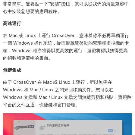
非常簡單。隻要點一下“安裝”按鈕，就可以從我們的海量兼容中
心中安裝您想要的應用程序。
高速運行
在 Mac 或 Linux 上運行 CrossOver，意味着你不必再單獨運行
一個 Windows 操作系統，從而擺脫雙啓動的繁瑣和虛拟機的卡
頓，Windows 程序将得以更高效的運行，遊戲将得以獲得更高
的幀數和更流暢的畫面。
無縫集成
由于 CrossOver 在 Mac 或 Linux 上運行，所以無需在
Windows 和 Mac / Linux 之間來回移動文件。您可以在
Windows 文檔和 Mac / Linux 文檔之間無縫剪切和粘貼，實現跨
平台的文件互通，快捷鍵和窗口管理。