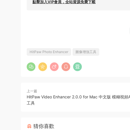
點擊加入VIP會員，全站資源免費下載
HitPaw Photo Enhancer
圖像增強工具
上一篇
HitPaw Video Enhancer 2.0.0 for Mac 中文版 模糊
工具
猜你喜歡