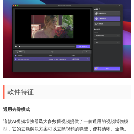
軟件特征
通用去噪模式
這款AI視頻增強器爲大多數舊視頻提供了一個通用的視頻增強模
型，它的去噪解決方案可以去除視頻的噪聲，使其清晰、全新。