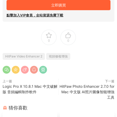
立即購買
點擊加入VIP會員，全站資源免費下載
0
0
HitPaw Video Enhancer 2
視頻修複增強
上一篇
下一篇
Logic Pro X 10.8.1 Mac 中文破解
HitPaw Photo Enhancer 2.7.0 for
版 音頻編輯制作軟件
Mac 中文版 AI照片圖像智能增強
工具
猜你喜歡