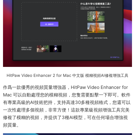
HitPaw Video Enhancer 2 for Mac 中文版 模糊視頻AI修複增強工具
作爲一款優秀的視頻質量增強器，HitPaw Video Enhancer for
Mac 可以自動處理您的模糊視頻，您隻需要點擊一下即可。軟件
有專業高級的AI技術把持，支持高達30多種視頻格式，您還可以
一次性處理多個視頻，非常方便！這款專業級視頻增強工具完美
修複了模糊的視頻，并提供了3種AI模型，可在任何場合增強視
頻質量。