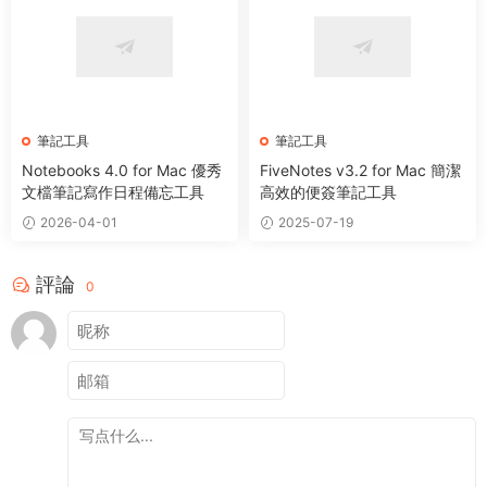
筆記工具
筆記工具
Notebooks 4.0 for Mac 優秀
FiveNotes v3.2 for Mac 簡潔
文檔筆記寫作日程備忘工具
高效的便簽筆記工具
2026-04-01
2025-07-19
評論
0