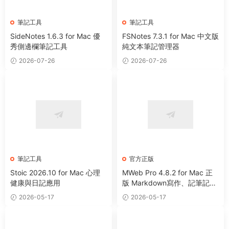
筆記工具
筆記工具
SideNotes 1.6.3 for Mac 優
FSNotes 7.3.1 for Mac 中文版
秀側邊欄筆記工具
純文本筆記管理器
2026-07-26
2026-07-26
筆記工具
官方正版
Stoic 2026.10 for Mac 心理
MWeb Pro 4.8.2 for Mac 正
健康與日記應用
版 Markdown寫作、記筆記、
靜态博客生成軟件
2026-05-17
2026-05-17