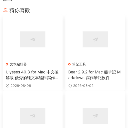
猜你喜歡
文本編輯器
筆記工具
Ulysses 40.3 for Mac 中文破
Bear 2.9.2 for Mac 熊掌記 M
解版 優秀的純文本編輯寫作軟
arkdown 寫作筆記軟件
件
2026-08-06
2026-08-02