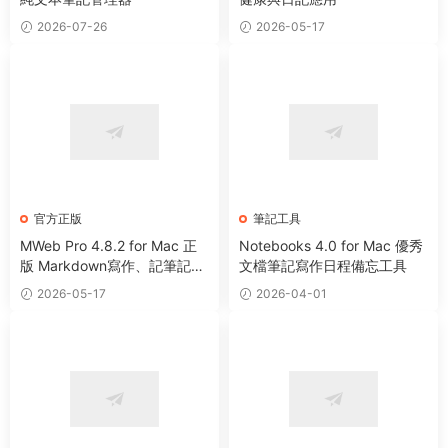
2026-07-26
2026-05-17
官方正版
筆記工具
MWeb Pro 4.8.2 for Mac 正
Notebooks 4.0 for Mac 優秀
版 Markdown寫作、記筆記、
文檔筆記寫作日程備忘工具
靜态博客生成軟件
2026-05-17
2026-04-01