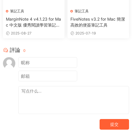
筆記工具
筆記工具
MarginNote 4 v4.1.23 for Ma
FiveNotes v3.2 for Mac 簡潔
c 中文版 優秀閱讀學習筆記工
高效的便簽筆記工具
具
2025-08-27
2025-07-19
評論
0
提交