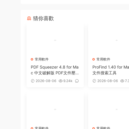
猜你喜歡
常用軟件
常用軟件
PDF Squeezer 4.8 for Ma
ProFind 1.40 for 
c 中文破解版 PDF文件壓
文件搜索工具
縮工具
2026-08-06
9.24k
2026-08-06
7.
0
0
常用軟件
常用軟件