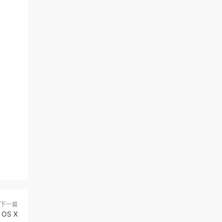
下一篇
OS X