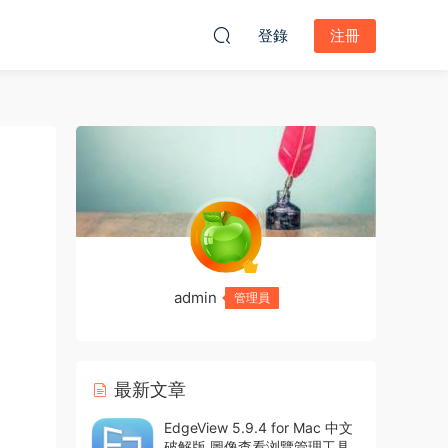
登錄
注冊
admin
管理員
最新文章
EdgeView 5.9.4 for Mac 中文
破解版 圖像查看浏覽管理工具