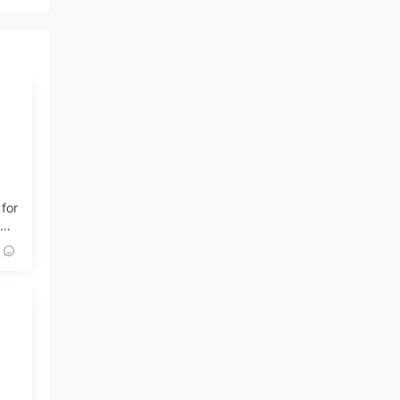
 for
記錄