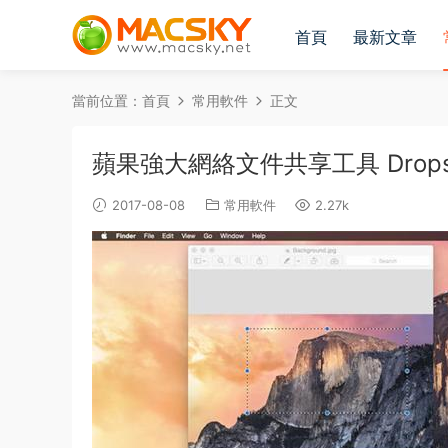
首頁
最新文章
當前位置：
首頁
常用軟件
正文
蘋果強大網絡文件共享工具 Dropshare
2017-08-08
常用軟件
2.27k