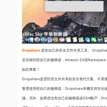
Dropshare
是您自己的安全文件共享工具。 Drops
至目錄到您自己的服務器，Amazon S3或Rackspac
如此專業！
Dropshare是雲托管文件共享的安全替代方案。
隻需使用您自己的服務器：Dropshare本機支持安全副
議。另外，如果您沒有自己的服務器或SSH帳戶，Dropshare