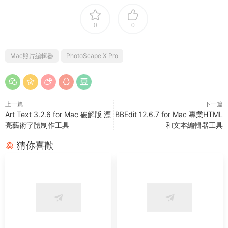
0
0
Mac照片編輯器
PhotoScape X Pro
上一篇
下一篇
Art Text 3.2.6 for Mac 破解版 漂
BBEdit 12.6.7 for Mac 專業HTML
亮藝術字體制作工具
和文本編輯器工具
猜你喜歡