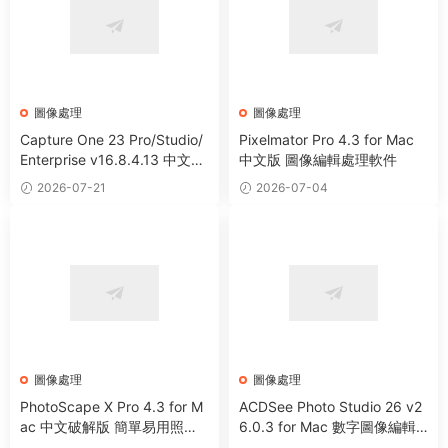
圖像處理
圖像處理
Capture One 23 Pro/Studio/
Pixelmator Pro 4.3 for Mac
Enterprise v16.8.4.13 中文破
中文版 圖像編輯處理軟件
解版 RAW文件轉換圖像編輯軟
2026-07-21
2026-07-04
件
圖像處理
圖像處理
PhotoScape X Pro 4.3 for M
ACDSee Photo Studio 26 v2
ac 中文破解版 簡單易用照片
6.0.3 for Mac 數字圖像編輯
編輯器
處理軟件