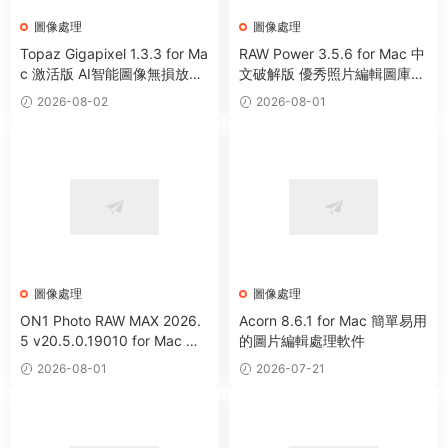
圖像處理
圖像處理
Topaz Gigapixel 1.3.3 for Ma
RAW Power 3.5.6 for Mac 中
c 激活版 AI智能圖像無損放大
文破解版 優秀照片編輯圖庫管
工具
理工具
2026-08-02
2026-08-01
圖像處理
圖像處理
ON1 Photo RAW MAX 2026.
Acorn 8.6.1 for Mac 簡單易用
5 v20.5.0.19010 for Mac 中
的圖片編輯處理軟件
文版 強大HDR照片創建處理軟
2026-08-01
2026-07-21
件