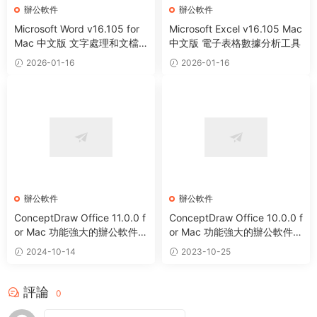
辦公軟件
辦公軟件
Microsoft Word v16.105 for
Microsoft Excel v16.105 Mac
Mac 中文版 文字處理和文檔
中文版 電子表格數據分析工具
創建工具
2026-01-16
2026-01-16
辦公軟件
辦公軟件
ConceptDraw Office 11.0.0 f
ConceptDraw Office 10.0.0 f
or Mac 功能強大的辦公軟件套
or Mac 功能強大的辦公軟件套
裝
裝
2024-10-14
2023-10-25
評論
0