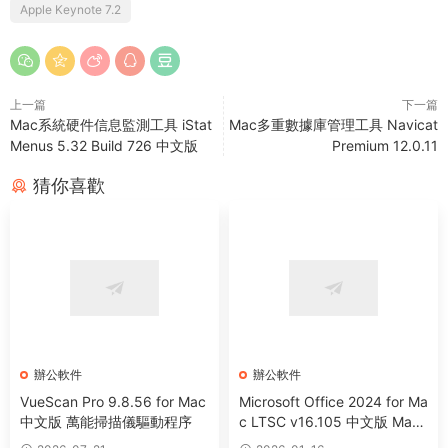
Apple Keynote 7.2
上一篇
下一篇
Mac系統硬件信息監測工具 iStat
Mac多重數據庫管理工具 Navicat
Menus 5.32 Build 726 中文版
Premium 12.0.11
猜你喜歡
辦公軟件
辦公軟件
VueScan Pro 9.8.56 for Mac
Microsoft Office 2024 for Ma
中文版 萬能掃描儀驅動程序
c LTSC v16.105 中文版 Mac
辦公軟件套裝