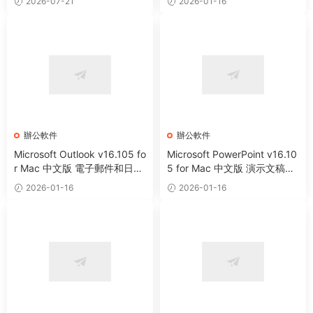
2026-07-21
2026-01-16
辦公軟件
辦公軟件
Microsoft Outlook v16.105 fo
Microsoft PowerPoint v16.10
r Mac 中文版 電子郵件和日曆
5 for Mac 中文版 演示文稿制
工具
作工具
2026-01-16
2026-01-16