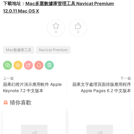
下載地址：
Mac多重數據庫管理工具 Navicat Premium
12.0.11 Mac OS X
0
0
Mac數據庫工具
Navicat Premium
上一篇
下一篇
蘋果幻燈片演示應用軟件 Apple
蘋果文字處理頁面排版應用程序
Keynote 7.2 中文版本
Apple Pages 6.2 中文版本
猜你喜歡