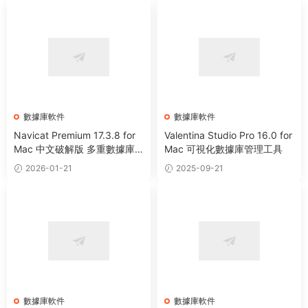
數據庫軟件
數據庫軟件
Navicat Premium 17.3.8 for
Valentina Studio Pro 16.0 for
Mac 中文破解版 多重數據庫
Mac 可視化數據庫管理工具
管理工具
2026-01-21
2025-09-21
數據庫軟件
數據庫軟件