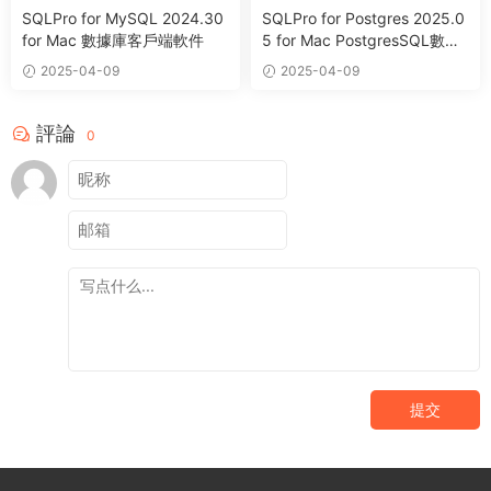
SQLPro for MySQL 2024.30
SQLPro for Postgres 2025.0
for Mac 數據庫客戶端軟件
5 for Mac PostgresSQL數據
庫客戶端
2025-04-09
2025-04-09
評論
0
提交