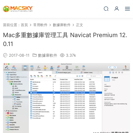
當前位置：
首頁
常用軟件
數據庫軟件
正文
Mac多重數據庫管理工具 Navicat Premium 12.
0.11
2017-08-11
數據庫軟件
3.37k