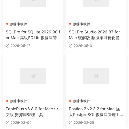
數據庫軟件
數據庫軟件
SQLPro for SQLite 2026.90 f
SQLPro Studio 2026.87 for
or Mac 高級SQLite數據庫管
Mac 破解版 數據庫可視化管
理工具
理工具
2026-05-17
2026-05-01
數據庫軟件
數據庫軟件
TablePlus v6.8.0 for Mac 中
Postico 2 v2.3.2 for Mac 強
文版 數據庫管理工具
大PostgreSQL數據庫管理工
具
2026-03-09
2026-02-25