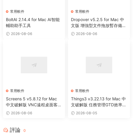
常用軟件
常用軟件
BoltAI 2.14.4 for Mac AI智能
Dropover v5.2.5 for Mac 中
輔助助手工具
文版 增強型文件拖放暫存備用
整理工具
2026-08-06
2026-08-06
常用軟件
常用軟件
Screens 5 v5.8.12 for Mac
Things3 v3.22.13 for Mac 中
中文破解版 VNC遠程桌面客戶
文破解版 任務管理GTD效率工
端應用程序
具
2026-08-06
2026-08-05
評論
0