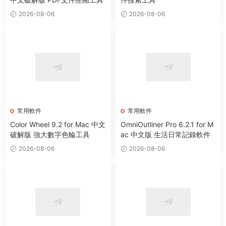
2026-08-06
2026-08-06
常用軟件
常用軟件
Color Wheel 9.2 for Mac 中文
OmniOutliner Pro 6.2.1 for M
破解版 強大數字色輪工具
ac 中文版 生活日常記錄軟件
2026-08-06
2026-08-06