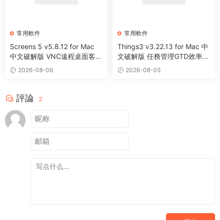
常用軟件
常用軟件
Screens 5 v5.8.12 for Mac
Things3 v3.22.13 for Mac 中
中文破解版 VNC遠程桌面客戶
文破解版 任務管理GTD效率工
端應用程序
具
2026-08-06
2026-08-05
評論
2