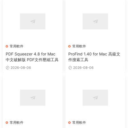
常用軟件
常用軟件
PDF Squeezer 4.8 for Mac
ProFind 1.40 for Mac 高級文
中文破解版 PDF文件壓縮工具
件搜索工具
2026-08-06
2026-08-06
常用軟件
常用軟件