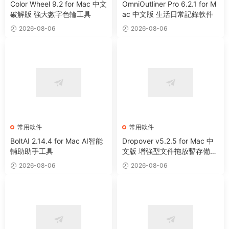
Color Wheel 9.2 for Mac 中文
OmniOutliner Pro 6.2.1 for M
破解版 強大數字色輪工具
ac 中文版 生活日常記錄軟件
2026-08-06
2026-08-06
常用軟件
常用軟件
BoltAI 2.14.4 for Mac AI智能
Dropover v5.2.5 for Mac 中
輔助助手工具
文版 增強型文件拖放暫存備用
整理工具
2026-08-06
2026-08-06