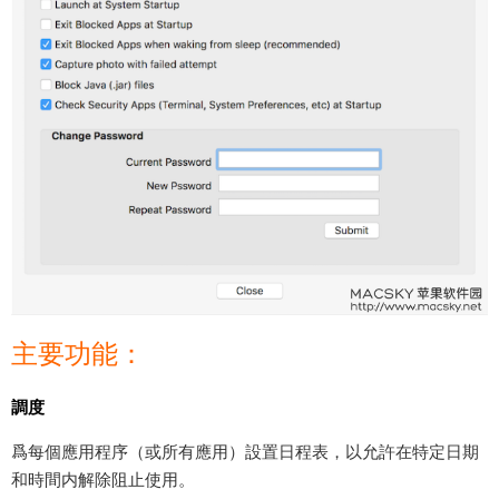
主要功能：
調度
爲每個應用程序（或所有應用）設置日程表，以允許在特定日期
和時間内解除阻止使用。