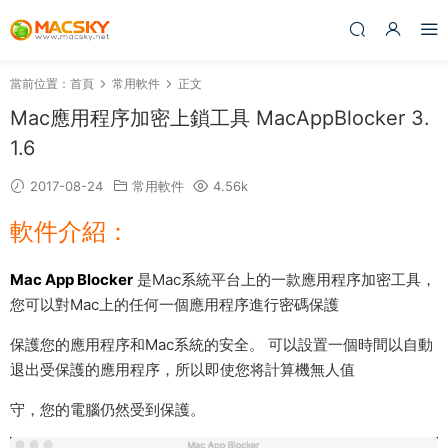
當前位置：
首頁
常用軟件
正文
Mac應用程序加密上鎖工具 MacAppBlocker 3.
1.6
2017-08-24
常用軟件
4.56k
軟件介紹：
Mac App Blocker
是Mac系統平台上的一款應用程序加密工具，
您可以對Mac上的任何一個應用程序進行密碼保護
保護您的應用程序和Mac系統的安全。 可以設置一個時間以自動
退出受保護的應用程序，所以即使您将計算機無人值
守，您的電腦仍然受到保護。