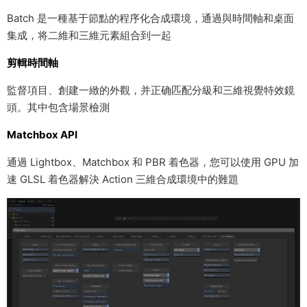
Batch 是一種基于節點的程序化合成環境，通過與時間軸和桌面
集成，将二維和三維元素組合到一起
剪輯時間軸
監督項目、創建一緻的外觀，并正确匹配分級和三維視覺特效鏡
頭。其中包含場景檢測
Matchbox API
通過 Lightbox、Matchbox 和 PBR 着色器，您可以使用 GPU 加
速 GLSL 着色器解決 Action 三維合成環境中的難題