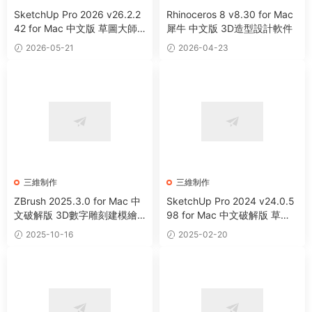
SketchUp Pro 2026 v26.2.2
Rhinoceros 8 v8.30 for Mac
42 for Mac 中文版 草圖大師
犀牛 中文版 3D造型設計軟件
3D圖形設計軟件
2026-05-21
2026-04-23
三維制作
三維制作
ZBrush 2025.3.0 for Mac 中
SketchUp Pro 2024 v24.0.5
文破解版 3D數字雕刻建模繪
98 for Mac 中文破解版 草圖
畫軟件
大師 3D圖形設計軟件
2025-10-16
2025-02-20