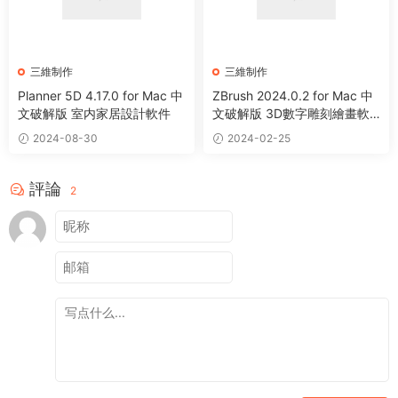
三維制作
三維制作
Planner 5D 4.17.0 for Mac 中
ZBrush 2024.0.2 for Mac 中
文破解版 室内家居設計軟件
文破解版 3D數字雕刻繪畫軟
件
2024-08-30
2024-02-25
評論
2