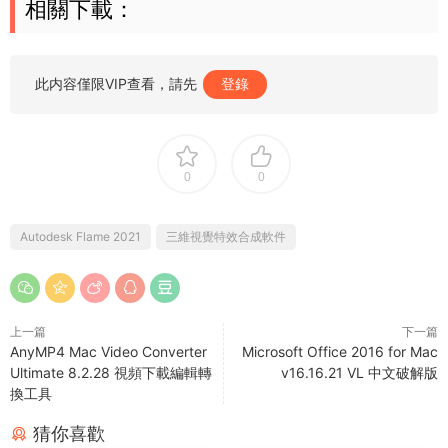
相關下載：
此内容僅限VIP查看，請先
登錄
0
0
Autodesk Flame 2021
三維視覺特效合成軟件
上一篇
下一篇
AnyMP4 Mac Video Converter
Microsoft Office 2016 for Mac
Ultimate 8.2.28 視頻下載編輯轉
v16.16.21 VL 中文破解版
換工具
猜你喜歡