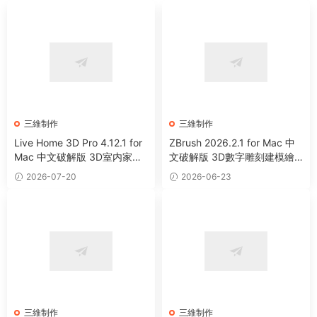
三維制作
三維制作
Live Home 3D Pro 4.12.1 for
ZBrush 2026.2.1 for Mac 中
Mac 中文破解版 3D室内家居
文破解版 3D數字雕刻建模繪
設計軟件
畫軟件
2026-07-20
2026-06-23
三維制作
三維制作