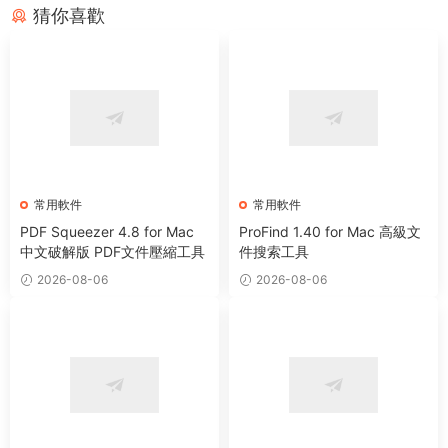
猜你喜歡
常用軟件
常用軟件
PDF Squeezer 4.8 for Mac
ProFind 1.40 for Mac 高級文
中文破解版 PDF文件壓縮工具
件搜索工具
2026-08-06
2026-08-06