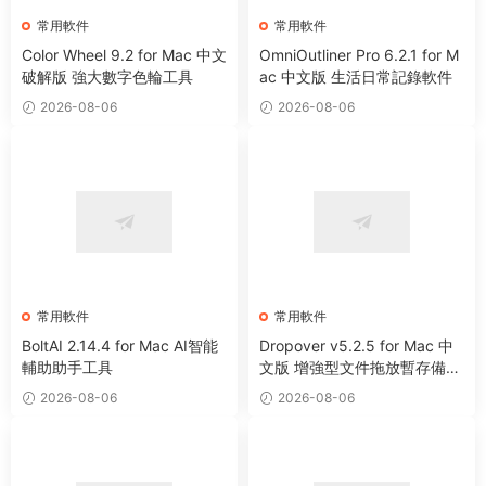
常用軟件
常用軟件
Color Wheel 9.2 for Mac 中文
OmniOutliner Pro 6.2.1 for M
破解版 強大數字色輪工具
ac 中文版 生活日常記錄軟件
2026-08-06
2026-08-06
常用軟件
常用軟件
BoltAI 2.14.4 for Mac AI智能
Dropover v5.2.5 for Mac 中
輔助助手工具
文版 增強型文件拖放暫存備用
整理工具
2026-08-06
2026-08-06