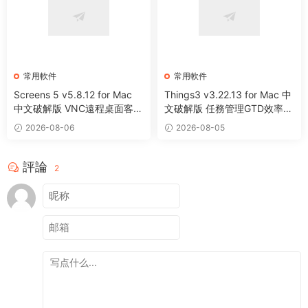
常用軟件
常用軟件
Screens 5 v5.8.12 for Mac
Things3 v3.22.13 for Mac 中
中文破解版 VNC遠程桌面客戶
文破解版 任務管理GTD效率工
端應用程序
具
2026-08-06
2026-08-05
評論
2