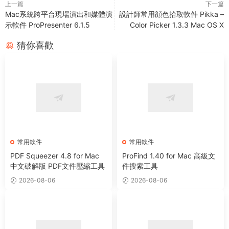
上一篇
下一篇
Mac系統跨平台現場演出和媒體演
設計師常用顔色拾取軟件 Pikka –
示軟件 ProPresenter 6.1.5
Color Picker 1.3.3 Mac OS X
猜你喜歡
常用軟件
常用軟件
PDF Squeezer 4.8 for Mac
ProFind 1.40 for Mac 高級文
中文破解版 PDF文件壓縮工具
件搜索工具
2026-08-06
2026-08-06