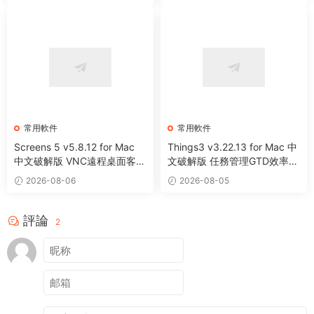
常用軟件
常用軟件
Screens 5 v5.8.12 for Mac
Things3 v3.22.13 for Mac 中
中文破解版 VNC遠程桌面客戶
文破解版 任務管理GTD效率工
端應用程序
具
2026-08-06
2026-08-05
評論
2