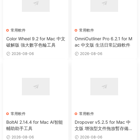
常用軟件
常用軟件
Color Wheel 9.2 for Mac 中文
OmniOutliner Pro 6.2.1 for M
破解版 強大數字色輪工具
ac 中文版 生活日常記錄軟件
2026-08-06
2026-08-06
常用軟件
常用軟件
BoltAI 2.14.4 for Mac AI智能
Dropover v5.2.5 for Mac 中
輔助助手工具
文版 增強型文件拖放暫存備用
整理工具
2026-08-06
2026-08-06