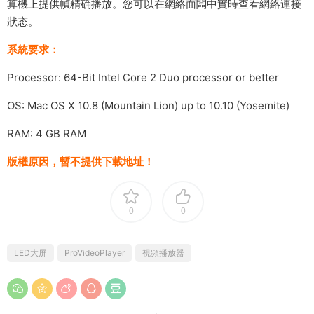
算機上提供幀精确播放。您可以在網絡面闆中實時查看網絡連接
狀态。
系統要求：
Processor: 64-Bit Intel Core 2 Duo processor or better
OS: Mac OS X 10.8 (Mountain Lion) up to 10.10 (Yosemite)
RAM: 4 GB RAM
版權原因，暫不提供下載地址！
0
0
LED大屏
ProVideoPlayer
視頻播放器