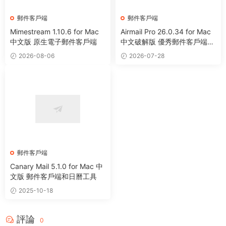
郵件客戶端
郵件客戶端
Mimestream 1.10.6 for Mac
Airmail Pro 26.0.34 for Mac
中文版 原生電子郵件客戶端
中文破解版 優秀郵件客戶端工
具
2026-08-06
2026-07-28
郵件客戶端
Canary Mail 5.1.0 for Mac 中
文版 郵件客戶端和日曆工具
2025-10-18
評論
0