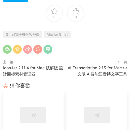
0
0
Gmail電子郵件客戶端
Mia for Gmail
上一篇
下一篇
IconJar 2.11.4 for Mac 破解版 設
AI Transcription 2.15 for Mac 中
計圖标素材管理器
文版 AI智能語音轉文字工具
猜你喜歡