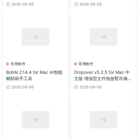
2026-08-06
2026-08-06
常用軟件
常用軟件
BoltAI 2.14.4 for Mac AI智能
Dropover v5.2.5 for Mac 中
輔助助手工具
文版 增強型文件拖放暫存備用
整理工具
2026-08-06
2026-08-06