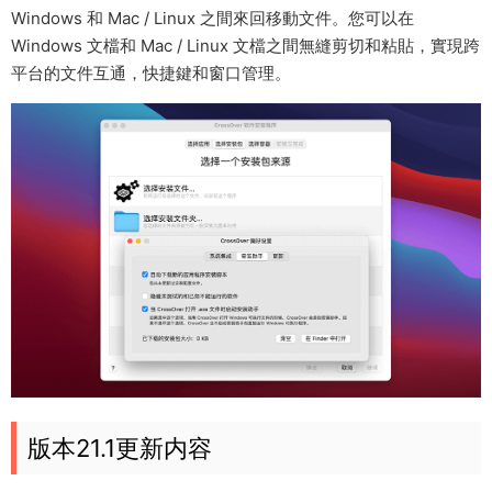
Windows 和 Mac / Linux 之間來回移動文件。您可以在
Windows 文檔和 Mac / Linux 文檔之間無縫剪切和粘貼，實現跨
平台的文件互通，快捷鍵和窗口管理。
版本21.1更新内容