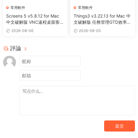
常用軟件
常用軟件
Screens 5 v5.8.12 for Mac
Things3 v3.22.13 for Mac 中
中文破解版 VNC遠程桌面客戶
文破解版 任務管理GTD效率工
端應用程序
具
2026-08-06
2026-08-05
評論
2
提交