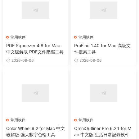
常用軟件
常用軟件
PDF Squeezer 4.8 for Mac
ProFind 1.40 for Mac 高級文
中文破解版 PDF文件壓縮工具
件搜索工具
2026-08-06
2026-08-06
常用軟件
常用軟件
Color Wheel 9.2 for Mac 中文
OmniOutliner Pro 6.2.1 for M
破解版 強大數字色輪工具
ac 中文版 生活日常記錄軟件