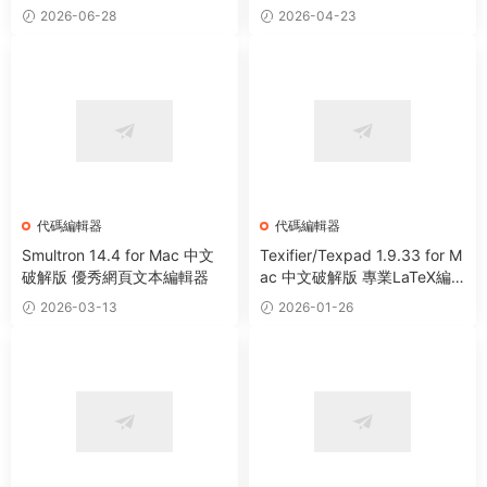
2026-06-28
2026-04-23
代碼編輯器
代碼編輯器
Smultron 14.4 for Mac 中文
Texifier/Texpad 1.9.33 for M
破解版 優秀網頁文本編輯器
ac 中文破解版 專業LaTeX編
輯器軟件
2026-03-13
2026-01-26