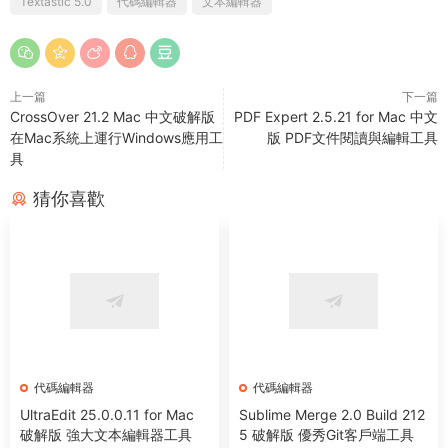
Textastic 5.0
代碼編輯器
文本編輯器
上一篇
下一篇
CrossOver 21.2 Mac 中文破解版
PDF Expert 2.5.21 for Mac 中文
在Mac系統上運行Windows應用工
版 PDF文件閱讀與編輯工具
具
猜你喜歡
代碼編輯器
代碼編輯器
UltraEdit 25.0.0.11 for Mac
Sublime Merge 2.0 Build 212
破解版 強大文本編輯器工具
5 破解版 優秀Git客戶端工具