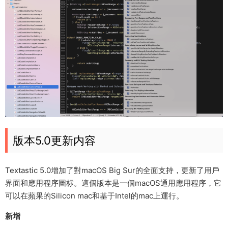
版本5.0更新内容
Textastic 5.0增加了對macOS Big Sur的全面支持，更新了用戶
界面和應用程序圖标。這個版本是一個macOS通用應用程序，它
可以在蘋果的Silicon mac和基于Intel的mac上運行。
新增