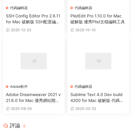
代碼編輯器
代碼編輯器
SSH Config Editor Pro 2.6.11
PlistEdit Pro 1.10.0 for Mac
for Mac 破解版 SSH配置編輯
破解版 優秀Plist文檔編輯工具
器工具
2025-12-23
2025-10-10
Adobe軟件
代碼編輯器
Adobe Dreamweaver 2021 v
Sublime Text 4.0 Dev build
21.6.0 for Mac 優秀網站開發
4200 for Mac 破解版 代碼編
網頁代碼編輯器
輯器軟件
2025-09-05
2025-05-22
評論
0