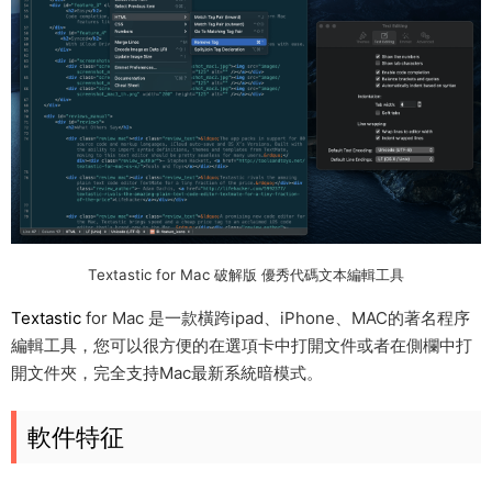
Textastic for Mac 破解版 優秀代碼文本編輯工具
Textastic
for Mac 是一款橫跨ipad、iPhone、MAC的著名程序
編輯工具，您可以很方便的在選項卡中打開文件或者在側欄中打
開文件夾，完全支持Mac最新系統暗模式。
軟件特征