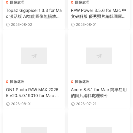
圖像處理
圖像處理
Topaz Gigapixel 1.3.3 for Ma
RAW Power 3.5.6 for Mac 中
c 激活版 AI智能圖像無損放大
文破解版 優秀照片編輯圖庫管
工具
理工具
2026-08-02
2026-08-01
圖像處理
圖像處理
ON1 Photo RAW MAX 2026.
Acorn 8.6.1 for Mac 簡單易用
5 v20.5.0.19010 for Mac 中
的圖片編輯處理軟件
文版 強大HDR照片創建處理軟
2026-08-01
2026-07-21
件