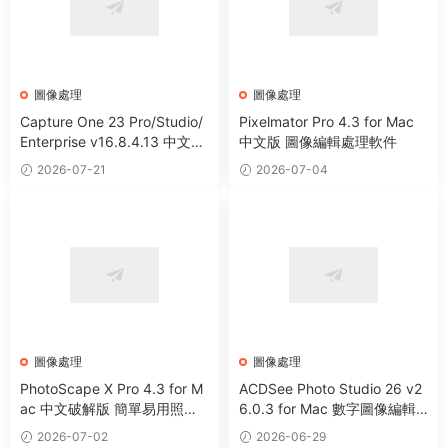
圖像處理
圖像處理
Capture One 23 Pro/Studio/
Pixelmator Pro 4.3 for Mac
Enterprise v16.8.4.13 中文破
中文版 圖像編輯處理軟件
解版 RAW文件轉換圖像編輯軟
2026-07-21
2026-07-04
件
圖像處理
圖像處理
PhotoScape X Pro 4.3 for M
ACDSee Photo Studio 26 v2
ac 中文破解版 簡單易用照片
6.0.3 for Mac 數字圖像編輯
編輯器
處理軟件
2026-07-02
2026-06-29