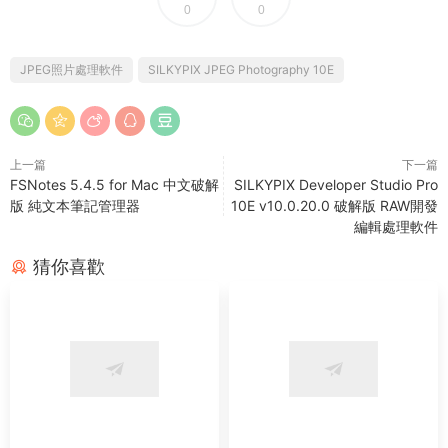
0
0
JPEG照片處理軟件
SILKYPIX JPEG Photography 10E
上一篇
下一篇
FSNotes 5.4.5 for Mac 中文破解
SILKYPIX Developer Studio Pro
版 純文本筆記管理器
10E v10.0.20.0 破解版 RAW開發
編輯處理軟件
猜你喜歡