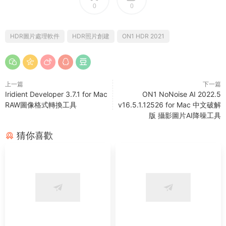
0
0
HDR圖片處理軟件
HDR照片創建
ON1 HDR 2021
上一篇
下一篇
Iridient Developer 3.7.1 for Mac
ON1 NoNoise AI 2022.5
RAW圖像格式轉換工具
v16.5.1.12526 for Mac 中文破解
版 攝影圖片AI降噪工具
猜你喜歡