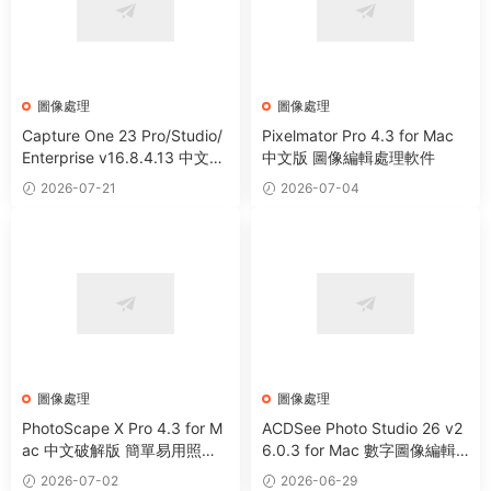
圖像處理
圖像處理
Capture One 23 Pro/Studio/
Pixelmator Pro 4.3 for Mac
Enterprise v16.8.4.13 中文破
中文版 圖像編輯處理軟件
解版 RAW文件轉換圖像編輯軟
2026-07-21
2026-07-04
件
圖像處理
圖像處理
PhotoScape X Pro 4.3 for M
ACDSee Photo Studio 26 v2
ac 中文破解版 簡單易用照片
6.0.3 for Mac 數字圖像編輯
編輯器
處理軟件
2026-07-02
2026-06-29