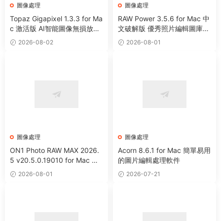
圖像處理
圖像處理
Topaz Gigapixel 1.3.3 for Ma
RAW Power 3.5.6 for Mac 中
c 激活版 AI智能圖像無損放大
文破解版 優秀照片編輯圖庫管
工具
理工具
2026-08-02
2026-08-01
圖像處理
圖像處理
ON1 Photo RAW MAX 2026.
Acorn 8.6.1 for Mac 簡單易用
5 v20.5.0.19010 for Mac 中
的圖片編輯處理軟件
文版 強大HDR照片創建處理軟
2026-08-01
2026-07-21
件