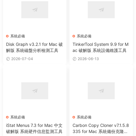
系統必備
系統必備
Disk Graph v3.2.1 for Mac 破
TinkerTool System 9.9 for M
解版 系統磁盤分析檢測工具
ac 破解版 系統設備維護工具
2026-07-04
2026-06-13
系統必備
系統必備
iStat Menus 7.3 for Mac 中文
Carbon Copy Cloner v7.1.5.8
破解版 系統硬件信息監測工具
335 for Mac 系統備份克隆遷