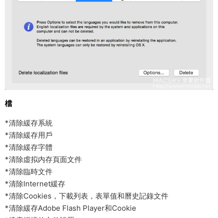
檔
*清除緩存系統
*清除緩存用戶
*清除緩存字體
*清除虛拟内存頁面文件
*清除臨時文件
*清除Internet緩存
*清除Cookies，下載列表，表單值和曆史記錄文件
*清除緩存Adobe Flash Player和Cookie