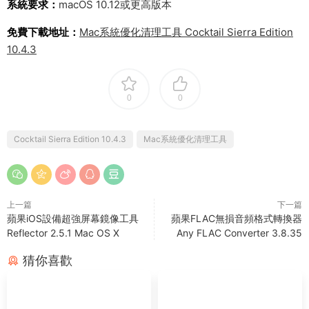
系統要求：
macOS 10.12或更高版本
免費下載地址：
Mac系統優化清理工具 Cocktail Sierra Edition
10.4.3
0
0
Cocktail Sierra Edition 10.4.3
Mac系統優化清理工具
上一篇
下一篇
蘋果iOS設備超強屏幕鏡像工具
蘋果FLAC無損音頻格式轉換器
Reflector 2.5.1 Mac OS X
Any FLAC Converter 3.8.35
猜你喜歡