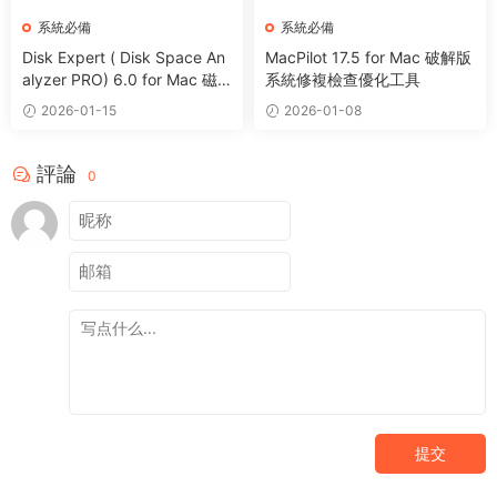
系統必備
系統必備
Disk Expert ( Disk Space An
MacPilot 17.5 for Mac 破解版
alyzer PRO) 6.0 for Mac 磁
系統修複檢查優化工具
盤分析管理清理工具
2026-01-15
2026-01-08
評論
0
提交