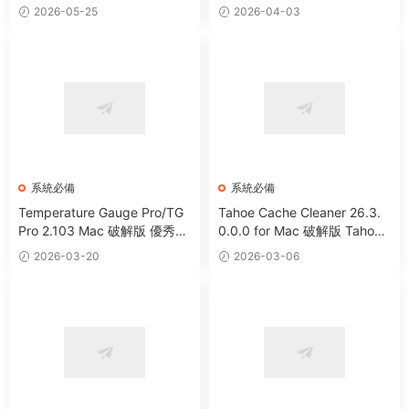
移工具
2026-05-25
2026-04-03
系統必備
系統必備
Temperature Gauge Pro/TG
Tahoe Cache Cleaner 26.3.
Pro 2.103 Mac 破解版 優秀硬
0.0.0 for Mac 破解版 Tahoe
件溫度監測工具
系統優化防病毒清理軟件
2026-03-20
2026-03-06