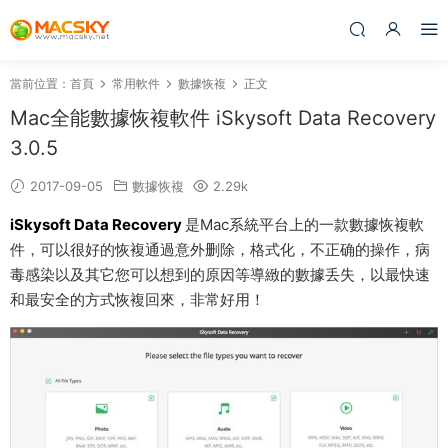
當前位置：
首頁
常用軟件
數據恢複
正文
Mac全能數據恢複軟件 iSkysoft Data Recovery
3.0.5
2017-09-05
數據恢複
2.29k
iSkysoft Data Recovery
是Mac系統平台上的一款數據恢複軟
件，可以很好的恢複通過意外删除，格式化，不正确的操作，病
毒感染以及其它您可以想到的原因等導緻的數據丢失，以最快速
和最安全的方式恢複回來，非常好用！