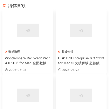
猜你喜歡
數據恢複
數據恢複
Wondershare Recoverit Pro 1
Disk Drill Enterprise 6.3.2319
4.0.20.6 for Mac 全面數據恢
for Mac 中文破解版 超強數據
複工具
恢複軟件
2026-06-28
2026-06-24