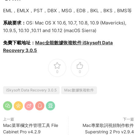
EML，EMLX，PST，DBX，MSG，EDB，BKL，BKS，BMS等
系統要求：
OS: Mac OS X 10.6, 10.7, 10.8, 10.9 (Mavericks),
10.9.5, 10.10 ,10.11 and 10.12 (macOS Sierra)
免費下載地址：
Mac全能數據恢複軟件 iSkysoft Data
Recovery 3.0.5
0
0
iSkysoft Data Recovery 3.0.5
Mac數據恢複軟件
上一篇
下一篇
Mac菜單欄文件管理工具 File
Mac專業歌詞視頻制作軟件
Cabinet Pro v4.2.9
Superstring 2 Pro v2.9.4