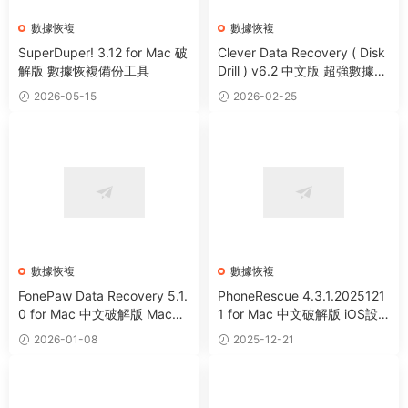
數據恢複
數據恢複
SuperDuper! 3.12 for Mac 破
Clever Data Recovery ( Disk
解版 數據恢複備份工具
Drill ) v6.2 中文版 超強數據恢
複軟件
2026-05-15
2026-02-25
數據恢複
數據恢複
FonePaw Data Recovery 5.1.
PhoneRescue 4.3.1.2025121
0 for Mac 中文破解版 Mac專
1 for Mac 中文破解版 iOS設
業數據恢複軟件
備數據恢複軟件
2026-01-08
2025-12-21