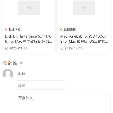
數據恢複
數據恢複
Disk Drill Enterprise 5.7 (170
Mac FoneLab for iOS 10.5.7
6) for Mac 中文破解版 超強數
2 for Mac 破解版 iOS設備數
據恢複軟件
據恢複軟件
2025-03-27
2025-03-20
評論
0