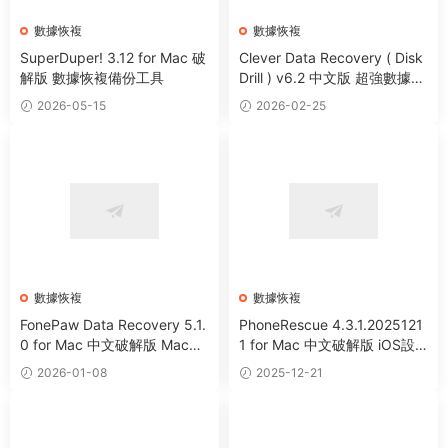
數據恢複
數據恢複
SuperDuper! 3.12 for Mac 破
Clever Data Recovery ( Disk
解版 數據恢複備份工具
Drill ) v6.2 中文版 超強數據恢
複軟件
2026-05-15
2026-02-25
數據恢複
數據恢複
FonePaw Data Recovery 5.1.
PhoneRescue 4.3.1.2025121
0 for Mac 中文破解版 Mac專
1 for Mac 中文破解版 iOS設
業數據恢複軟件
備數據恢複軟件
2026-01-08
2025-12-21