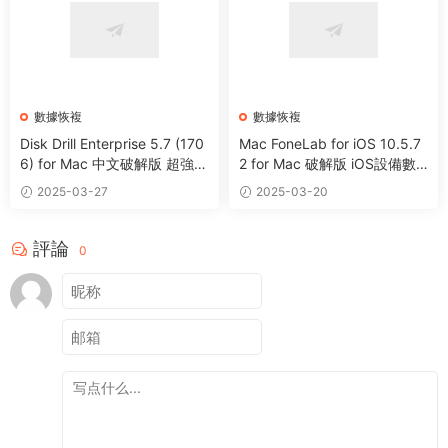
數據恢複
數據恢複
Disk Drill Enterprise 5.7 (170
Mac FoneLab for iOS 10.5.7
6) for Mac 中文破解版 超強數
2 for Mac 破解版 iOS設備數
據恢複軟件
據恢複軟件
2025-03-27
2025-03-20
評論
0