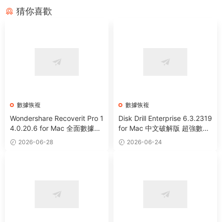
猜你喜歡
數據恢複
數據恢複
Wondershare Recoverit Pro 1
Disk Drill Enterprise 6.3.2319
4.0.20.6 for Mac 全面數據恢
for Mac 中文破解版 超強數據
複工具
恢複軟件
2026-06-28
2026-06-24