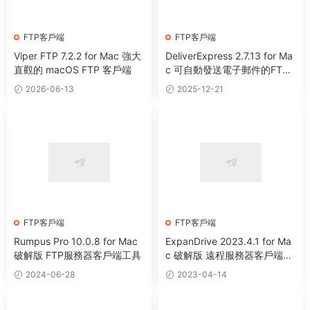
FTP客戶端
FTP客戶端
Viper FTP 7.2.2 for Mac 強大
DeliverExpress 2.7.13 for Ma
直觀的 macOS FTP 客戶端
c 可自動發送電子郵件的FTP
客戶端
2026-06-13
2025-12-21
FTP客戶端
FTP客戶端
Rumpus Pro 10.0.8 for Mac
ExpanDrive 2023.4.1 for Ma
破解版 FTP服務器客戶端工具
c 破解版 遠程服務器客戶端軟
件
2024-06-28
2023-04-14