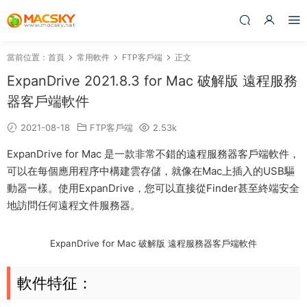
當前位置：
首頁
常用軟件
FTP客戶端
正文
ExpanDrive 2021.8.3 for Mac 破解版 遠程服務
器客戶端軟件
2021-08-18
FTP客戶端
2.53k
ExpanDrive for Mac 是一款非常不錯的遠程服務器客戶端軟件，
可以在每個應用程序中構建雲存儲，就像在Mac上插入的USB驅
動器一樣。使用ExpanDrive，您可以直接從Finder甚至終端安全
地訪問任何遠程文件服務器。
ExpanDrive for Mac 破解版 遠程服務器客戶端軟件
軟件特征：