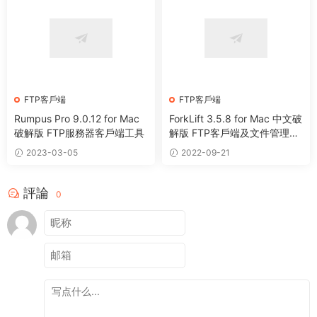
FTP客戶端
FTP客戶端
Rumpus Pro 9.0.12 for Mac
ForkLift 3.5.8 for Mac 中文破
破解版 FTP服務器客戶端工具
解版 FTP客戶端及文件管理工
具
2023-03-05
2022-09-21
評論
0