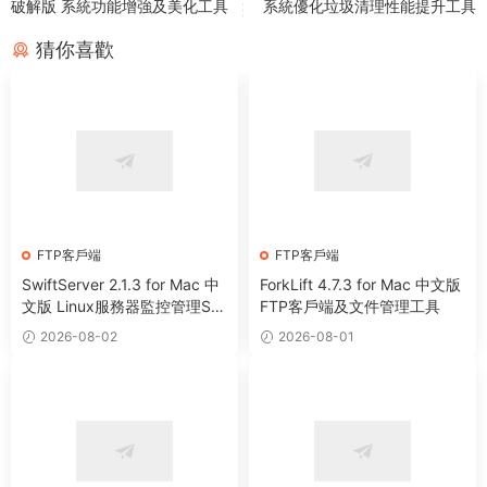
破解版 系統功能增強及美化工具
系統優化垃圾清理性能提升工具
猜你喜歡
FTP客戶端
FTP客戶端
SwiftServer 2.1.3 for Mac 中
ForkLift 4.7.3 for Mac 中文版
文版 Linux服務器監控管理SS
FTP客戶端及文件管理工具
H終端工具
2026-08-02
2026-08-01