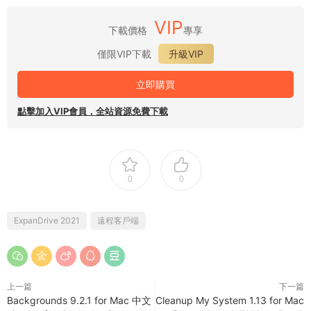
VIP
下載價格
專享
僅限VIP下載
升級VIP
立即購買
點擊加入VIP會員，全站資源免費下載
0
0
ExpanDrive 2021
遠程客戶端
上一篇
下一篇
Backgrounds 9.2.1 for Mac 中文
Cleanup My System 1.13 for Mac