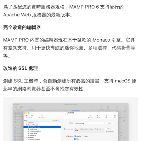
爲了匹配您的實時服務器規格，MAMP PRO 6 支持流行的
Apache Web 服務器的最新版本。
完全改造的編輯器
MAMP PRO 内置的編輯器現在基于微軟的 Monaco 引擎。它具
有差異支持、用于更快導航的迷你地圖、多項選擇、代碼折疊等
等。
改進的 SSL 處理
創建 SSL 主機時，會自動創建所有必需的證書。支持 macOS 鑰
匙串的網絡浏覽器甚至不會抱怨有效性。