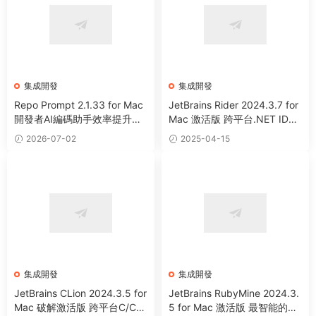
集成開發
集成開發
Repo Prompt 2.1.33 for Mac
JetBrains Rider 2024.3.7 for
開發者AI編碼助手效率提升工
Mac 激活版 跨平台.NET IDE
具
集成開發工具 (Intel+Apple Sil
2026-07-02
2025-04-15
icon)
集成開發
集成開發
JetBrains CLion 2024.3.5 for
JetBrains RubyMine 2024.3.
Mac 破解激活版 跨平台C/C+
5 for Mac 激活版 最智能的Ru