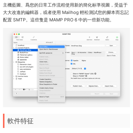
主機藍圖、爲您的日常工作流程使用新的簡化标準視圖，受益于
大大改進的編輯器，或者使用 Mailhog 輕松測試您的腳本而忘記
配置 SMTP。這些隻是 MAMP PRO 6 中的一些新功能。
軟件特征