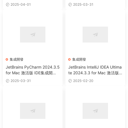
+IDE集成開發工具 (Intel+App
by與Rails集成開發工具 (Intel
2025-04-01
2025-03-31
le Silicon)
+Apple Silicon)
集成開發
集成開發
JetBrains PyCharm 2024.3.5
JetBrains IntelliJ IDEA Ultima
for Mac 激活版 IDE集成開發
te 2024.3.3 for Mac 激活版 J
環境工具 (Intel+Apple Silico
ava語言集成開發環境 (Intel+
2025-03-31
2025-02-20
n)
Apple Silicon)