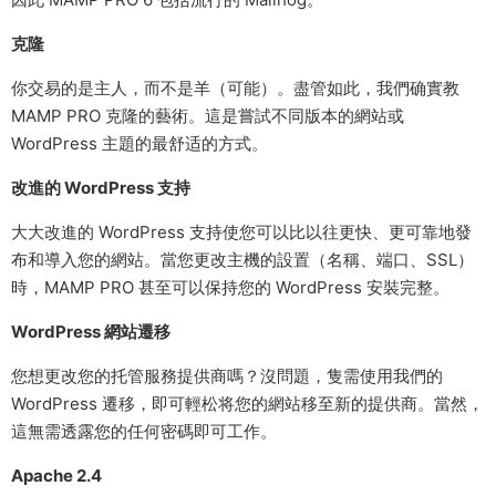
克隆
你交易的是主人，而不是羊（可能）。盡管如此，我們确實教
MAMP PRO 克隆的藝術。這是嘗試不同版本的網站或
WordPress 主題的最舒适的方式。
改進的 WordPress 支持
大大改進的 WordPress 支持使您可以比以往更快、更可靠地發
布和導入您的網站。當您更改主機的設置（名稱、端口、SSL）
時，MAMP PRO 甚至可以保持您的 WordPress 安裝完整。
WordPress 網站遷移
您想更改您的托管服務提供商嗎？沒問題，隻需使用我們的
WordPress 遷移，即可輕松将您的網站移至新的提供商。當然，
這無需透露您的任何密碼即可工作。
Apache 2.4