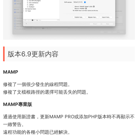
版本6.9更新内容
MAMP
修複了一個很少發生的線程問題。
修複了文檔根路徑的選擇可能丢失的問題。
MAMP專業版
通過使用新證書，更新MAMP PRO或添加PHP版本時不再顯示不
一緻警告。
遠程功能的各種小問題已經解決。