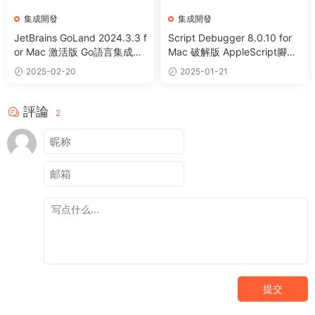
集成開發
集成開發
JetBrains GoLand 2024.3.3 f
Script Debugger 8.0.10 for
or Mac 激活版 Go語言集成開
Mac 破解版 AppleScript腳本
發環境 (Intel+Apple Silicon)
調試工具
2025-02-20
2025-01-21
評論
2
提交