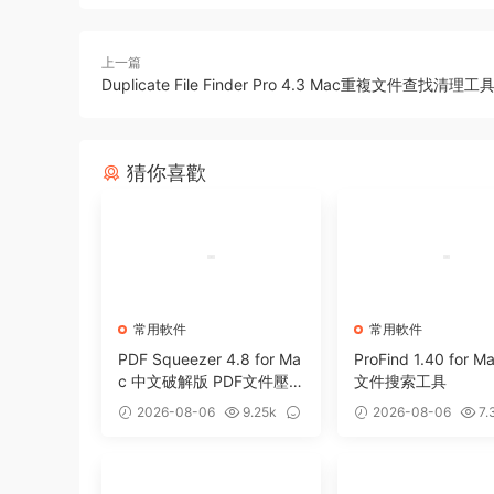
上一篇
Duplicate File Finder Pro 4.3 Mac重複文件查找清理工
猜你喜歡
常用軟件
常用軟件
PDF Squeezer 4.8 for Ma
ProFind 1.40 for 
c 中文破解版 PDF文件壓
文件搜索工具
縮工具
2026-08-06
9.25k
2026-08-06
7.
0
0