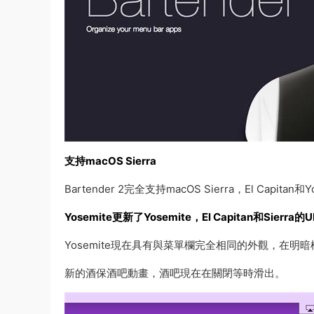
支持macOS Sierra
Bartender 2完全支持macOS Sierra，El Capitan和Y
Yosemite更新了Yosemite，El Capitan和Sierra的U
Yosemite現在具有與菜單欄完全相同的外觀，在明
新的酒保酒吧動畫，酒吧現在在關閉等時滑出。