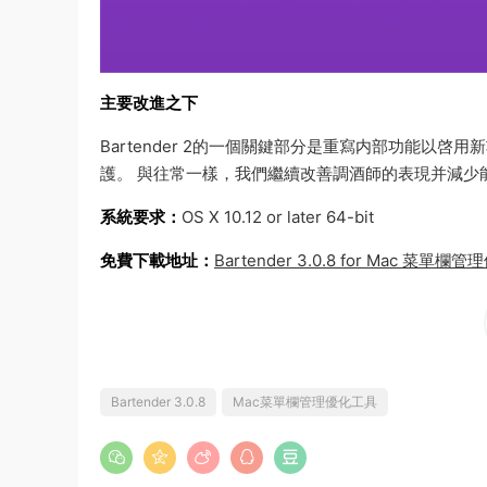
主要改進之下
Bartender 2的一個關鍵部分是重寫内部功能以啓用新功
護。 與往常一樣，我們繼續改善調酒師的表現并減少
系統要求：
OS X 10.12 or later 64-bit
免費下載地址：
Bartender 3.0.8 for Mac 菜單
Bartender 3.0.8
Mac菜單欄管理優化工具