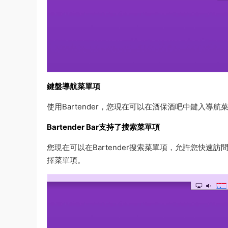
鍵盤導航菜單項
使用Bartender，您現在可以在酒保酒吧中鍵入導
Bartender Bar支持了搜索菜單項
您現在可以在Bartender搜索菜單項，允許您快速
擇菜單項。