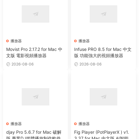
播放器
播放器
Movist Pro 2.17.2 for Mac 中
Infuse PRO 8.5 for Mac 中文
文版 電影視頻播放器
版 功能強大的視頻播放器
2026-08-06
2026-08-06
播放器
播放器
djay Pro 5.6.7 for Mac 破解
Fig Player (PotPlayerX ) v1.
版 專業DJ媒體播放制作軟件
3.37 for Mac 中文版 AI智能多