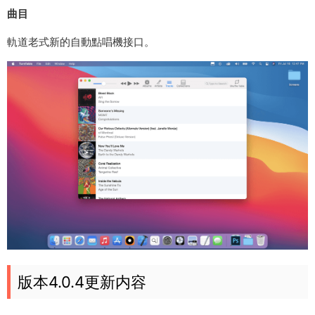
曲目
軌道老式新的自動點唱機接口。
版本4.0.4更新内容