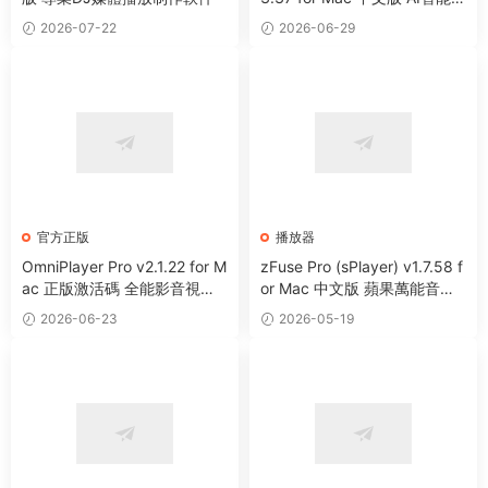
媒體播放器
2026-07-22
2026-06-29
官方正版
播放器
OmniPlayer Pro v2.1.22 for M
zFuse Pro (sPlayer) v1.7.58 f
ac 正版激活碼 全能影音視頻
or Mac 中文版 蘋果萬能音視
播放器
頻播放器
2026-06-23
2026-05-19