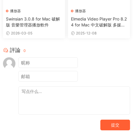
播放器
播放器
Swinsian 3.0.8 for Mac 破解
Elmedia Video Player Pro 8.2
版 音樂管理器播放軟件
4 for Mac 中文破解版 多媒體
播放器
2026-03-05
2025-12-08
評論
0
提交