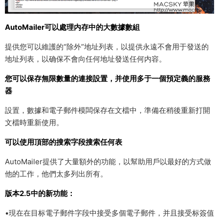
AutoMailer可以處理内存中的大數據數組
提供您可以維護的“除外”地址列表，以提供永遠不會用于發送的
地址列表，以确保不會向任何地址發送任何内容。
您可以保存無限數量的連接設置，并使用多于一個預定義的服務
器
設置，數據和電子郵件模闆保存在文檔中，準備在稍後重新打開
文檔時重新使用。
可以使用頂部的搜索字段搜索任何表
AutoMailer提供了大量額外的功能，以幫助用戶以最好的方式做
他的工作，他們太多列出所有。
版本2.5中的新功能：
•現在在目标電子郵件字段中接受多個電子郵件，并且接受标簽值