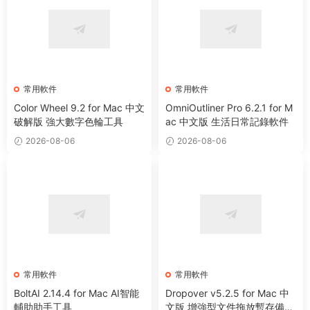
常用軟件
常用軟件
Color Wheel 9.2 for Mac 中文
OmniOutliner Pro 6.2.1 for M
破解版 強大數字色輪工具
ac 中文版 生活日常記錄軟件
2026-08-06
2026-08-06
常用軟件
常用軟件
BoltAI 2.14.4 for Mac AI智能
Dropover v5.2.5 for Mac 中
輔助助手工具
文版 增強型文件拖放暫存備用