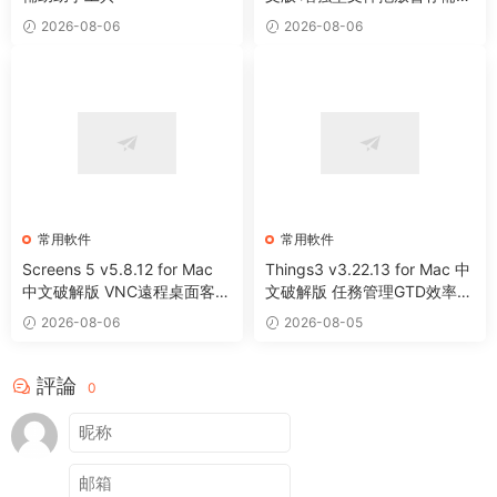
整理工具
2026-08-06
2026-08-06
常用軟件
常用軟件
Screens 5 v5.8.12 for Mac
Things3 v3.22.13 for Mac 中
中文破解版 VNC遠程桌面客戶
文破解版 任務管理GTD效率工
端應用程序
具
2026-08-06
2026-08-05
評論
0