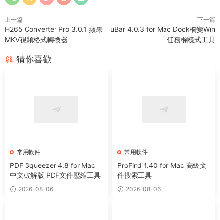
上一篇
下一篇
H265 Converter Pro 3.0.1 蘋果
uBar 4.0.3 for Mac Dock欄變Win
MKV視頻格式轉換器
任務欄樣式工具
猜你喜歡
常用軟件
常用軟件
PDF Squeezer 4.8 for Mac
ProFind 1.40 for Mac 高級文
中文破解版 PDF文件壓縮工具
件搜索工具
2026-08-06
2026-08-06