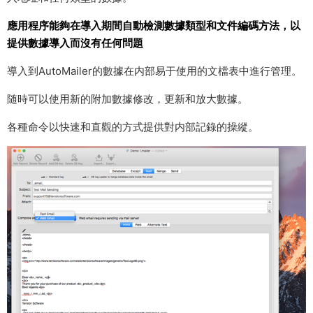
應用程序能夠在導入期間自動檢測數據類型和文件編碼方法，以
提供數據導入而沒有任何問題
導入到AutoMailer的數據在内部易于使用的文檔表中進行管理。
随時可以使用新的附加數據修改，更新和放大數據。
各種命令以快速和直觀的方式提供對内部記錄的操縱。