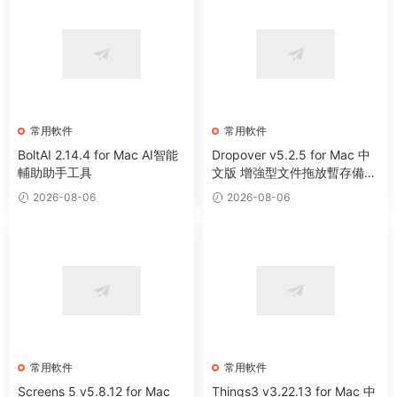
常用軟件
常用軟件
BoltAI 2.14.4 for Mac AI智能
Dropover v5.2.5 for Mac 中
輔助助手工具
文版 增強型文件拖放暫存備用
整理工具
2026-08-06
2026-08-06
常用軟件
常用軟件
Screens 5 v5.8.12 for Mac
Things3 v3.22.13 for Mac 中