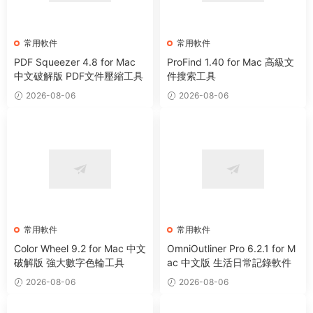
常用軟件
常用軟件
PDF Squeezer 4.8 for Mac
ProFind 1.40 for Mac 高級文
中文破解版 PDF文件壓縮工具
件搜索工具
2026-08-06
2026-08-06
常用軟件
常用軟件
Color Wheel 9.2 for Mac 中文
OmniOutliner Pro 6.2.1 for M
破解版 強大數字色輪工具
ac 中文版 生活日常記錄軟件
2026-08-06
2026-08-06