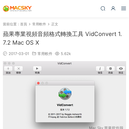
當前位置：
首頁
常用軟件
正文
蘋果專業視頻音頻格式轉換工具 VidConvert 1.
7.2 Mac OS X
2017-03-01
常用軟件
5.62k