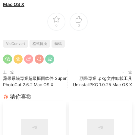
Mac OS X
0
0
VidConvert
格式轉換
轉碼
上一篇
下一篇
蘋果系統專業超級摳圖軟件 Super
蘋果專業 .pkg文件卸載工具
PhotoCut 2.6.2 Mac OS X
UninstallPKG 1.0.25 Mac OS X
猜你喜歡