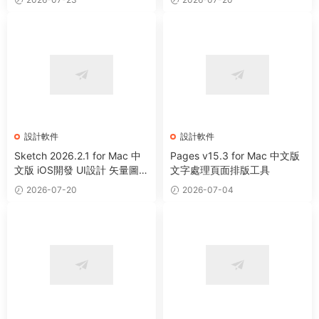
設計軟件
設計軟件
Sketch 2026.2.1 for Mac 中
Pages v15.3 for Mac 中文版
文版 iOS開發 UI設計 矢量圖形
文字處理頁面排版工具
繪制軟件
2026-07-20
2026-07-04