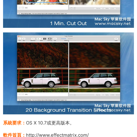
系統要求：
OS X 10.7或更高版本。
軟件首頁：
http://www.effectmatrix.com/