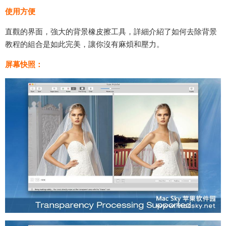
使用方便
直觀的界面，強大的背景橡皮擦工具，詳細介紹了如何去除背景
教程的組合是如此完美，讓你沒有麻煩和壓力。
屏幕快照：