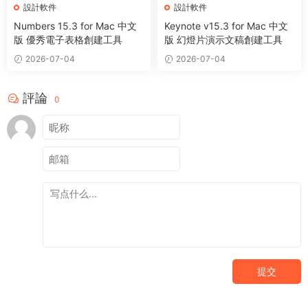
設計軟件
設計軟件
Numbers 15.3 for Mac 中文
Keynote v15.3 for Mac 中文
版 優秀電子表格創建工具
版 幻燈片演示文稿創建工具
2026-07-04
2026-07-04
評論
0
提交