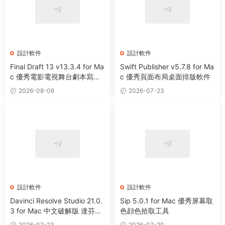
設計軟件
設計軟件
Final Draft 13 v13.3.4 for Ma
Swift Publisher v5.7.8 for Ma
c 優秀電影電視舞台劇本寫作
c 優秀頁面布局桌面排版軟件
軟件
2026-08-06
2026-07-23
設計軟件
設計軟件
Davinci Resolve Studio 21.0.
Sip 5.0.1 for Mac 優秀屏幕取
3 for Mac 中文破解版 達芬奇
色顔色拾取工具
電影編輯調色軟件
2026-07-23
2026-07-20