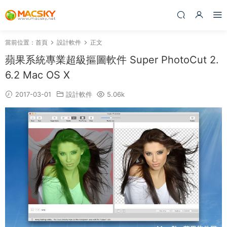
當前位置：
首頁
設計軟件
正文
蘋果系統專業超級摳圖軟件 Super PhotoCut 2.
6.2 Mac OS X
2017-03-01
設計軟件
5.06k