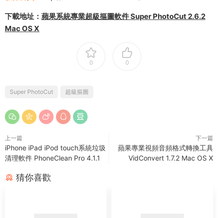
下載地址：
蘋果系統專業超級摳圖軟件 Super PhotoCut 2.6.2
Mac OS X
0
0
Super PhotoCut
超級摳圖
上一篇
下一篇
iPhone iPad iPod touch系統垃圾
蘋果專業視頻音頻格式轉換工具
清理軟件 PhoneClean Pro 4.1.1
VidConvert 1.7.2 Mac OS X
猜你喜歡