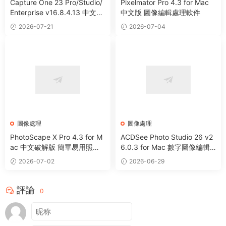
Capture One 23 Pro/Studio/
Pixelmator Pro 4.3 for Mac
Enterprise v16.8.4.13 中文破
中文版 圖像編輯處理軟件
解版 RAW文件轉換圖像編輯軟
2026-07-21
2026-07-04
件
圖像處理
圖像處理
PhotoScape X Pro 4.3 for M
ACDSee Photo Studio 26 v2
ac 中文破解版 簡單易用照片
6.0.3 for Mac 數字圖像編輯
編輯器
處理軟件
2026-07-02
2026-06-29
評論
0