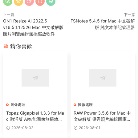
上一篇
下一篇
ON1 Resize AI 2022.5
FSNotes 5.4.5 for Mac 中文破解
v16.5.1.12526 Mac 中文破解版
版 純文本筆記管理器
圖片浏覽編輯無損縮放軟件
猜你喜歡
圖像處理
圖像處理
Topaz Gigapixel 1.3.3 for Ma
RAW Power 3.5.6 for Mac 中
c 激活版 AI智能圖像無損放大
文破解版 優秀照片編輯圖庫管
工具
理工具
2026-08-02
2026-08-01