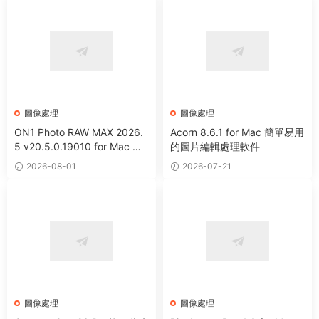
圖像處理
圖像處理
ON1 Photo RAW MAX 2026.
Acorn 8.6.1 for Mac 簡單易用
5 v20.5.0.19010 for Mac 中
的圖片編輯處理軟件
文版 強大HDR照片創建處理軟
2026-08-01
2026-07-21
件
圖像處理
圖像處理