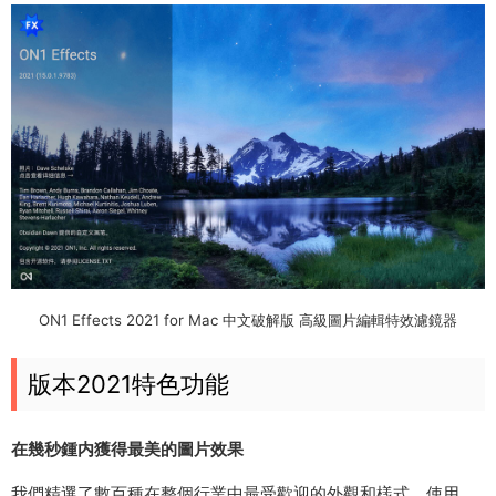
ON1 Effects 2021 for Mac 中文破解版 高級圖片編輯特效濾鏡器
版本2021特色功能
在幾秒鍾内獲得最美的圖片效果
我們精選了數百種在整個行業中最受歡迎的外觀和樣式。使用