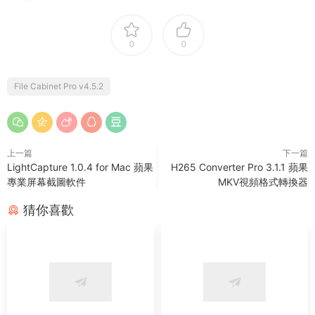
0
0
File Cabinet Pro v4.5.2
上一篇
下一篇
LightCapture 1.0.4 for Mac 蘋果
H265 Converter Pro 3.1.1 蘋果
專業屏幕截圖軟件
MKV視頻格式轉換器
猜你喜歡