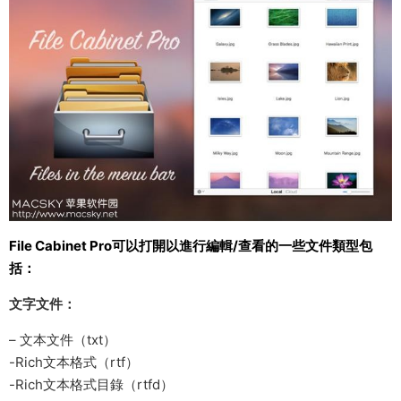
File Cabinet Pro可以打開以進行編輯/查看的一些文件類型包
括：
文字文件：
– 文本文件（txt）
-Rich文本格式（rtf）
-Rich文本格式目錄（rtfd）