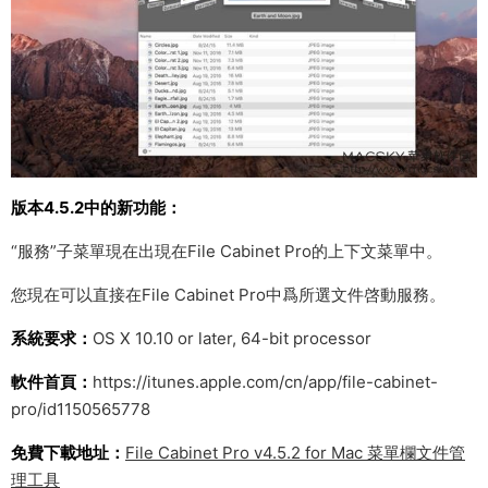
版本4.5.2中的新功能：
“服務”子菜單現在出現在File Cabinet Pro的上下文菜單中。
您現在可以直接在File Cabinet Pro中爲所選文件啓動服務。
系統要求：
OS X 10.10 or later, 64-bit processor
軟件首頁：
https://itunes.apple.com/cn/app/file-cabinet-
pro/id1150565778
免費下載地址：
File Cabinet Pro v4.5.2 for Mac 菜單欄文件管
理工具