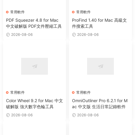
常用軟件
常用軟件
PDF Squeezer 4.8 for Mac
ProFind 1.40 for Mac 高級文
中文破解版 PDF文件壓縮工具
件搜索工具
2026-08-06
2026-08-06
常用軟件
常用軟件
Color Wheel 9.2 for Mac 中文
OmniOutliner Pro 6.2.1 for M
破解版 強大數字色輪工具
ac 中文版 生活日常記錄軟件
2026-08-06
2026-08-06