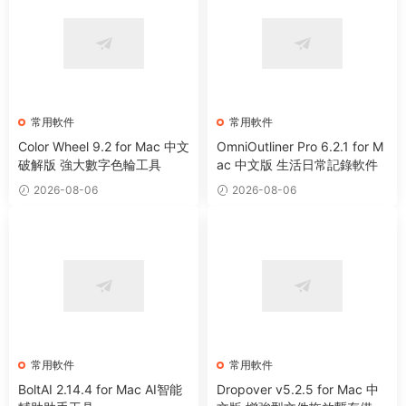
常用軟件
常用軟件
Color Wheel 9.2 for Mac 中文
OmniOutliner Pro 6.2.1 for M
破解版 強大數字色輪工具
ac 中文版 生活日常記錄軟件
2026-08-06
2026-08-06
常用軟件
常用軟件
BoltAI 2.14.4 for Mac AI智能
Dropover v5.2.5 for Mac 中