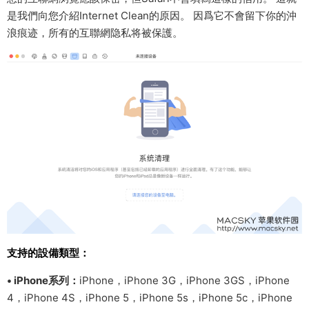
是我們向您介紹Internet Clean的原因。 因爲它不會留下你的沖
浪痕迹，所有的互聯網隐私将被保護。
支持的設備類型：
• iPhone系列：
iPhone，iPhone 3G，iPhone 3GS，iPhone
4，iPhone 4S，iPhone 5，iPhone 5s，iPhone 5c，iPhone