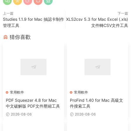
上一篇
下一篇
Studies 1.1.9 for Mac 抽認卡制作
XLS2csv 5.3 for Mac Excel (.xls)
管理工具
文件轉CSV文件工具
猜你喜歡
常用軟件
常用軟件
PDF Squeezer 4.8 for Mac
ProFind 1.40 for Mac 高級文
中文破解版 PDF文件壓縮工具
件搜索工具
2026-08-06
2026-08-06