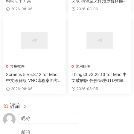
輔助助手工具
文版 增強型文件拖放暫存備用
整理工具
2026-08-06
2026-08-06
常用軟件
常用軟件
Screens 5 v5.8.12 for Mac
Things3 v3.22.13 for Mac 中
中文破解版 VNC遠程桌面客戶
文破解版 任務管理GTD效率工
端應用程序
具
2026-08-06
2026-08-05
評論
0