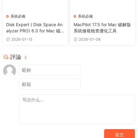
系統必備
系統必備
Disk Expert ( Disk Space An
MacPilot 17.5 for Mac 破解版
alyzer PRO) 6.0 for Mac 磁
系統修複檢查優化工具
盤分析管理清理工具
2026-01-15
2026-01-08
評論
2
提交