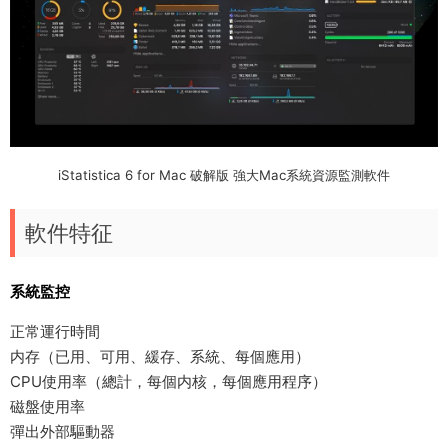
iStatistica 6 for Mac 破解版 強大Mac系統資源監測軟件
軟件特征
系統監控
正常運行時間
内存（已用、可用、緩存、系統、每個應用）
CPU使用率（總計，每個内核，每個應用程序）
磁盤使用率
彈出外部驅動器