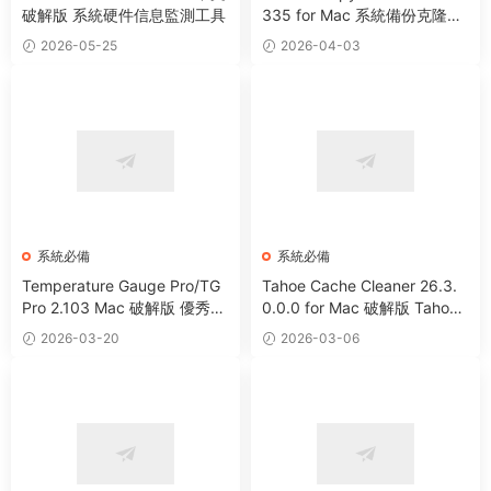
破解版 系統硬件信息監測工具
335 for Mac 系統備份克隆遷
移工具
2026-05-25
2026-04-03
系統必備
系統必備
Temperature Gauge Pro/TG
Tahoe Cache Cleaner 26.3.
Pro 2.103 Mac 破解版 優秀硬
0.0.0 for Mac 破解版 Tahoe
件溫度監測工具
系統優化防病毒清理軟件
2026-03-20
2026-03-06