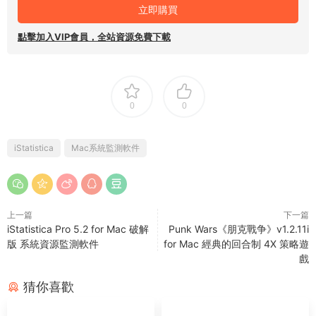
立即購買
點擊加入VIP會員，全站資源免費下載
0
0
iStatistica
Mac系統監測軟件
上一篇
下一篇
iStatistica Pro 5.2 for Mac 破解
Punk Wars《朋克戰争》v1.2.11i
版 系統資源監測軟件
for Mac 經典的回合制 4X 策略遊
戲
猜你喜歡