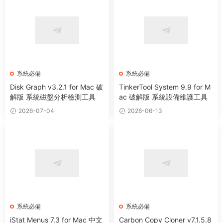
系統必備
系統必備
Disk Graph v3.2.1 for Mac 破
TinkerTool System 9.9 for M
解版 系統磁盤分析檢測工具
ac 破解版 系統設備維護工具
2026-07-04
2026-06-13
系統必備
系統必備
iStat Menus 7.3 for Mac 中文
Carbon Copy Cloner v7.1.5.8