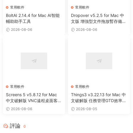
常用軟件
常用軟件
BoltAI 2.14.4 for Mac AI智能
Dropover v5.2.5 for Mac 中
輔助助手工具
文版 增強型文件拖放暫存備用
整理工具
2026-08-06
2026-08-06
常用軟件
常用軟件
Screens 5 v5.8.12 for Mac
Things3 v3.22.13 for Mac 中
中文破解版 VNC遠程桌面客戶
文破解版 任務管理GTD效率工
端應用程序
具
2026-08-06
2026-08-05
評論
0