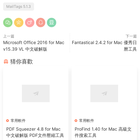
MailTags 5.1.3
上一篇
下一篇
Microsoft Office 2016 for Mac
Fantastical 2.4.2 for Mac 優秀日
v15.39 VL 中文破解版
曆工具
猜你喜歡
常用軟件
常用軟件
PDF Squeezer 4.8 for Mac
ProFind 1.40 for Mac 高級文
中文破解版 PDF文件壓縮工具
件搜索工具