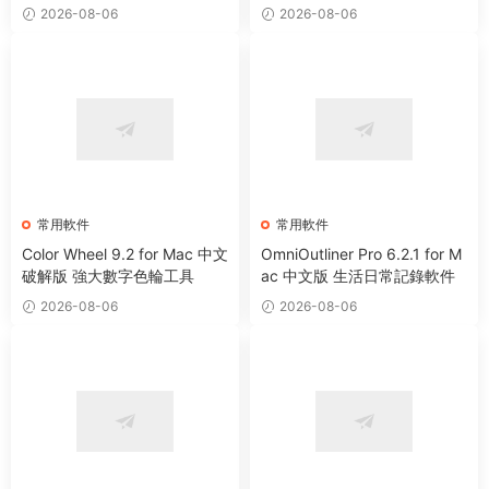
2026-08-06
2026-08-06
常用軟件
常用軟件
Color Wheel 9.2 for Mac 中文
OmniOutliner Pro 6.2.1 for M
破解版 強大數字色輪工具
ac 中文版 生活日常記錄軟件
2026-08-06
2026-08-06