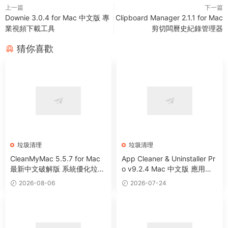
上一篇
下一篇
Downie 3.0.4 for Mac 中文版 專
Clipboard Manager 2.1.1 for Mac
業視頻下載工具
剪切闆曆史紀錄管理器
猜你喜歡
垃圾清理
垃圾清理
CleanMyMac 5.5.7 for Mac
App Cleaner & Uninstaller Pr
最新中文破解版 系統優化垃圾
o v9.2.4 Mac 中文版 應用程
清理工具
序卸載清理工具
2026-08-06
2026-07-24