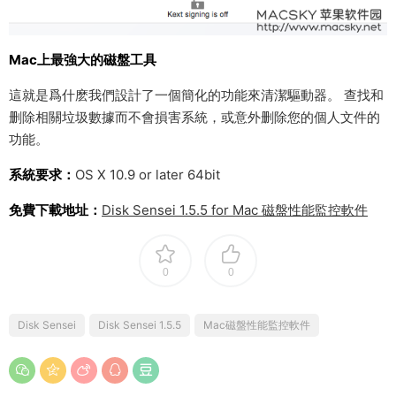
Mac上最強大的磁盤工具
這就是爲什麽我們設計了一個簡化的功能來清潔驅動器。 查找和
删除相關垃圾數據而不會損害系統，或意外删除您的個人文件的
功能。
系統要求：
OS X 10.9 or later 64bit
免費下載地址：
Disk Sensei 1.5.5 for Mac 磁盤性能監控軟件
0
0
Disk Sensei
Disk Sensei 1.5.5
Mac磁盤性能監控軟件