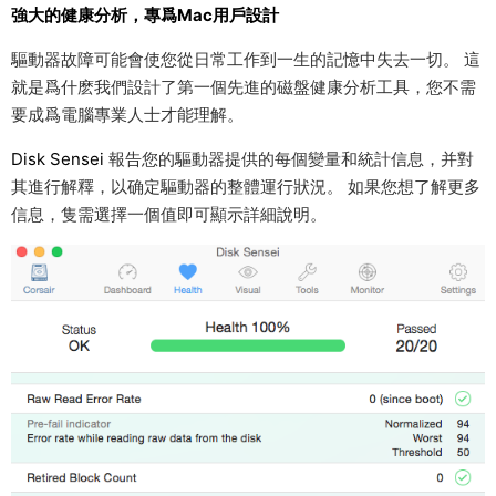
強大的健康分析，專爲Mac用戶設計
驅動器故障可能會使您從日常工作到一生的記憶中失去一切。 這
就是爲什麽我們設計了第一個先進的磁盤健康分析工具，您不需
要成爲電腦專業人士才能理解。
Disk Sensei
報告您的驅動器提供的每個變量和統計信息，并對
其進行解釋，以确定驅動器的整體運行狀況。 如果您想了解更多
信息，隻需選擇一個值即可顯示詳細說明。