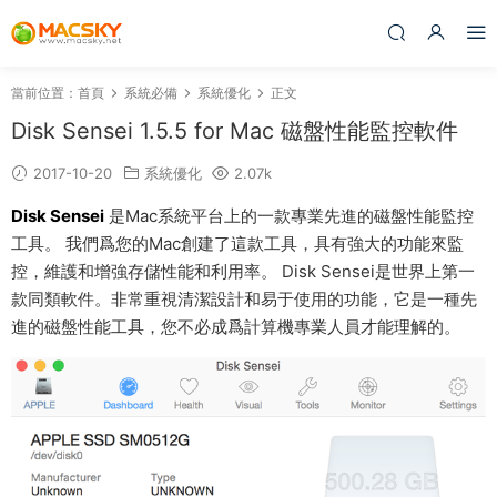
當前位置：
首頁
系統必備
系統優化
正文
Disk Sensei 1.5.5 for Mac 磁盤性能監控軟件
2017-10-20
系統優化
2.07k
Disk Sensei
是Mac系統平台上的一款專業先進的磁盤性能監控
工具。 我們爲您的Mac創建了這款工具，具有強大的功能來監
控，維護和增強存儲性能和利用率。 Disk Sensei是世界上第一
款同類軟件。非常重視清潔設計和易于使用的功能，它是一種先
進的磁盤性能工具，您不必成爲計算機專業人員才能理解的。