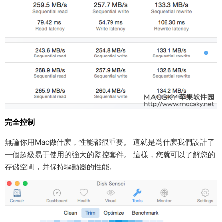
完全控制
無論你用Mac做什麽，性能都很重要。 這就是爲什麽我們設計了
一個超級易于使用的強大的監控套件。 這樣，您就可以了解您的
存儲空間，并保持驅動器的性能。