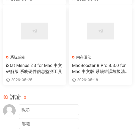
系統必備
内存優化
iStat Menus 7.3 for Mac 中文
MacBooster 8 Pro 8.3.0 for
破解版 系統硬件信息監測工具
Mac 中文版 系統維護垃圾清
理病毒掃描工具
2026-05-25
2026-05-18
評論
0