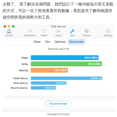
太難了。 爲了解決這個問題，我們設計了一種功能強大而又美觀
的方式，可以一目了然地查看所有數據，爲您提供了解和維護存
儲空間所需的洞察力和工具。