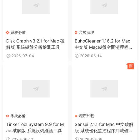
系統必備
垃圾清理
Disk Graph v3.2.1 for Mac 破
BuhoCleaner 1.16.2 for Mac
解版 系統磁盤分析檢測工具
中文版 Mac磁盤空間清理程序
卸載系統優化工具
2026-07-04
2026-06-14
薦
系統必備
程序卸載
TinkerTool System 9.9 for M
Sensei 2.1.1 for Mac 中文破解
ac 破解版 系統設備維護工具
版 系統優化監控程序卸載磁盤
清理工具
2026-06-13
2026-06-08