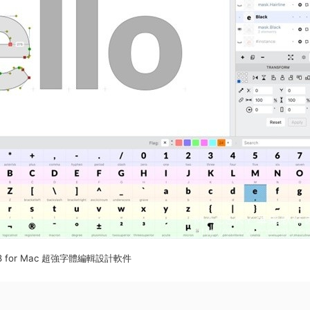
b 8 for Mac 超強字體編輯設計軟件