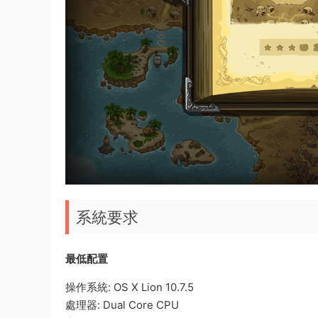
系統要求
最低配置
操作系統: OS X Lion 10.7.5
處理器: Dual Core CPU