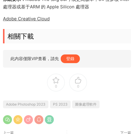
處理器或基于ARM 的 Apple Silicon 處理器
Adobe Creative Cloud
相關下載
此内容僅限VIP查看，請先
登錄
0
0
Adobe Photoshop 2023
PS 2023
圖像處理軟件
上一篇
下一篇