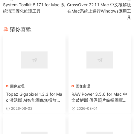
System Toolkit 5.17.1 for Mac 系
CrossOver 22.1.1 Mac 中文破解版
統清理優化維護工具
在Mac系統上運行Windows應用工
具
猜你喜歡
圖像處理
圖像處理
Topaz Gigapixel 1.3.3 for Ma
RAW Power 3.5.6 for Mac 中
c 激活版 AI智能圖像無損放大
文破解版 優秀照片編輯圖庫管
工具
理工具
2026-08-02
2026-08-01