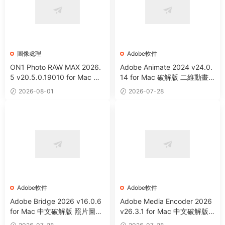
圖像處理
Adobe軟件
ON1 Photo RAW MAX 2026.
Adobe Animate 2024 v24.0.
5 v20.5.0.19010 for Mac 中
14 for Mac 破解版 二維動畫
文版 強大HDR照片創建處理軟
制作軟件
2026-08-01
2026-07-28
件
Adobe軟件
Adobe軟件
Adobe Bridge 2026 v16.0.6
Adobe Media Encoder 2026
for Mac 中文破解版 照片圖像
v26.3.1 for Mac 中文破解版
等資源管理器
視頻音頻編碼器