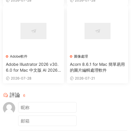
2026-07-28
2026-07-28
Adobe軟件
圖像處理
Adobe Illustrator 2026 v30.
Acorn 8.6.1 for Mac 簡單易用
6.0 for Mac 中文版 AI 2026
的圖片編輯處理軟件
矢量圖形設計軟件
2026-07-28
2026-07-21
評論
6