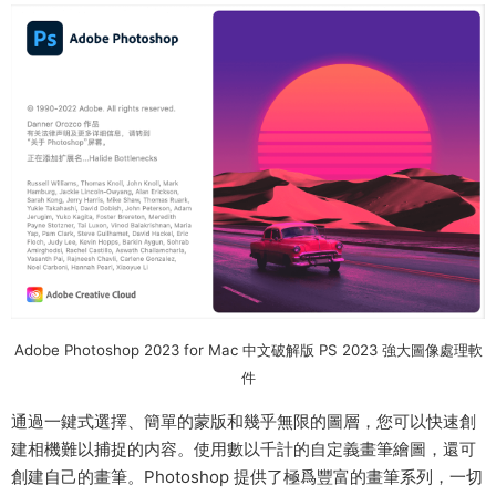
Adobe Photoshop 2023 for Mac 中文破解版 PS 2023 強大圖像處理軟
件
通過一鍵式選擇、簡單的蒙版和幾乎無限的圖層，您可以快速創
建相機難以捕捉的内容。使用數以千計的自定義畫筆繪圖，還可
創建自己的畫筆。Photoshop 提供了極爲豐富的畫筆系列，一切