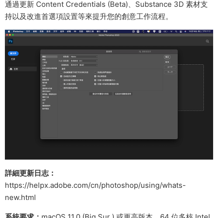
通過更新 Content Credentials (Beta)、Substance 3D 素材支
持以及改進首選項設置等來提升您的創意工作流程。
詳細更新日志：
https://helpx.adobe.com/cn/photoshop/using/whats-
new.html
系統要求：
macOS 11.0 (Big Sur ) 或更高版本，64 位多核 Intel