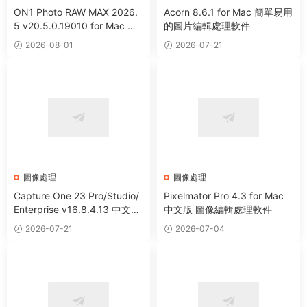
ON1 Photo RAW MAX 2026.
Acorn 8.6.1 for Mac 簡單易用
5 v20.5.0.19010 for Mac 中
的圖片編輯處理軟件
文版 強大HDR照片創建處理軟
2026-08-01
2026-07-21
件
圖像處理
圖像處理
Capture One 23 Pro/Studio/
Pixelmator Pro 4.3 for Mac
Enterprise v16.8.4.13 中文破
中文版 圖像編輯處理軟件
解版 RAW文件轉換圖像編輯軟
2026-07-21
2026-07-04
件