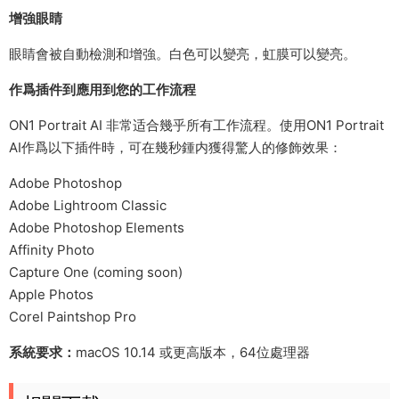
增強眼睛
眼睛會被自動檢測和增強。白色可以變亮，虹膜可以變亮。
作爲插件到應用到您的工作流程
ON1 Portrait AI 非常适合幾乎所有工作流程。使用ON1 Portrait
AI作爲以下插件時，可在幾秒鍾内獲得驚人的修飾效果：
Adobe Photoshop
Adobe Lightroom Classic
Adobe Photoshop Elements
Affinity Photo
Capture One (coming soon)
Apple Photos
Corel Paintshop Pro
系統要求：
macOS 10.14 或更高版本，64位處理器