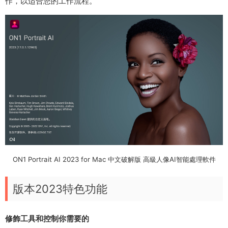
作，以适合您的工作流程。
ON1 Portrait AI 2023 for Mac 中文破解版 高級人像AI智能處理軟件
版本2023特色功能
修飾工具和控制你需要的