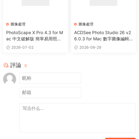
圖像處理
圖像處理
PhotoScape X Pro 4.3 for M
ACDSee Photo Studio 26 v2
ac 中文破解版 簡單易用照片
6.0.3 for Mac 數字圖像編輯
編輯器
處理軟件
2026-07-02
2026-06-29
評論
0