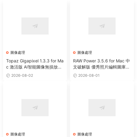
圖像處理
圖像處理
Topaz Gigapixel 1.3.3 for Ma
RAW Power 3.5.6 for Mac 中
c 激活版 AI智能圖像無損放大
文破解版 優秀照片編輯圖庫管
工具
理工具
2026-08-02
2026-08-01
圖像處理
圖像處理