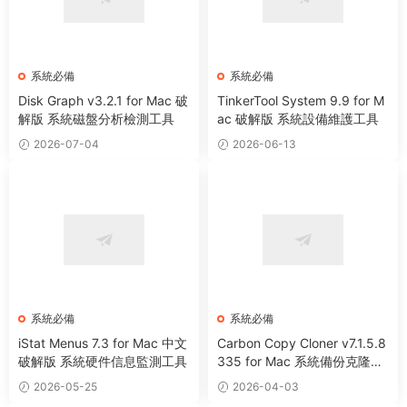
系統必備
系統必備
Disk Graph v3.2.1 for Mac 破
TinkerTool System 9.9 for M
解版 系統磁盤分析檢測工具
ac 破解版 系統設備維護工具
2026-07-04
2026-06-13
系統必備
系統必備
iStat Menus 7.3 for Mac 中文
Carbon Copy Cloner v7.1.5.8
破解版 系統硬件信息監測工具
335 for Mac 系統備份克隆遷
移工具
2026-05-25
2026-04-03