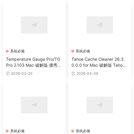
系統必備
系統必備
Temperature Gauge Pro/TG
Tahoe Cache Cleaner 26.3.
Pro 2.103 Mac 破解版 優秀硬
0.0.0 for Mac 破解版 Tahoe
件溫度監測工具
系統優化防病毒清理軟件
2026-03-20
2026-03-06
系統必備
系統必備