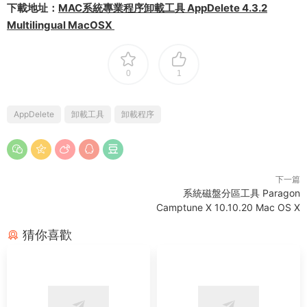
下載地址：
MAC系統專業程序卸載工具 AppDelete 4.3.2
Multilingual MacOSX
0
1
AppDelete
卸載工具
卸載程序
下一篇
系統磁盤分區工具 Paragon
Camptune X 10.10.20 Mac OS X
猜你喜歡