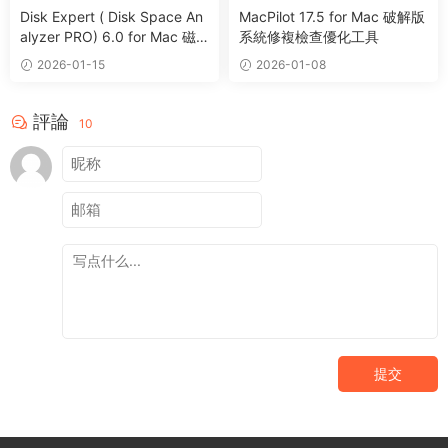
Disk Expert ( Disk Space An
MacPilot 17.5 for Mac 破解版
alyzer PRO) 6.0 for Mac 磁
系統修複檢查優化工具
盤分析管理清理工具
2026-01-15
2026-01-08
評論
10
提交