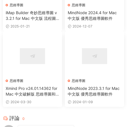
思維導圖
思維導圖
iMap Builder 奇妙思維導圖 v
MindNode 2024.4 for Mac
3.2.1 for Mac 中文版 流程圖
中文版 優秀思維導圖軟件
制作頭腦風暴可視化軟件
2025-01-21
2024-12-07
思維導圖
思維導圖
Xmind Pro v24.01.14362 for
MindNode 2023.3.1 for Mac
Mac 中文破解版 思維導圖和
中文版 優秀思維導圖軟件
頭腦風暴軟件
2024-03-30
2024-01-09
評論
0