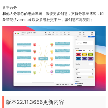
多平台分
和他人分享你的思維導圖，激發更多創意，支持分享至博客，印
象筆記(Evernote) 以及多種社交平台，讓創意不再受阻；
版本22.11.3656更新内容