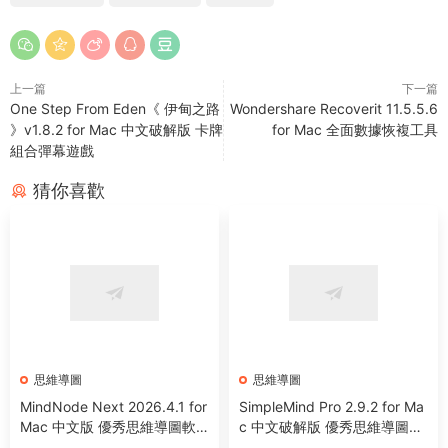
上一篇
下一篇
One Step From Eden《 伊甸之路
Wondershare Recoverit 11.5.5.6
》v1.8.2 for Mac 中文破解版 卡牌
for Mac 全面數據恢複工具
組合彈幕遊戲
猜你喜歡
思維導圖
思維導圖
MindNode Next 2026.4.1 for
SimpleMind Pro 2.9.2 for Ma
Mac 中文版 優秀思維導圖軟
c 中文破解版 優秀思維導圖工
件
具