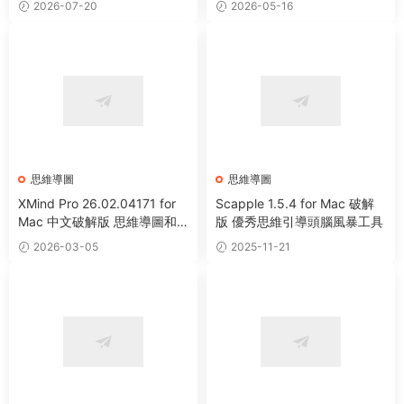
2026-07-20
2026-05-16
思維導圖
思維導圖
XMind Pro 26.02.04171 for
Scapple 1.5.4 for Mac 破解
Mac 中文破解版 思維導圖和
版 優秀思維引導頭腦風暴工具
頭腦風暴軟件
2026-03-05
2025-11-21