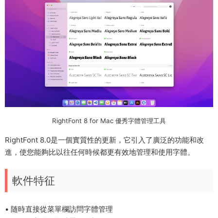
RightFont 8 for Mac 優秀字體管理工具
RightFont 8.0是一個實質性的更新，它引入了廣泛的功能和改
進，使您能夠比以往任何時候都更有效地管理和使用字體。
軟件特征
• 随時直接從菜單欄訪問字體管理