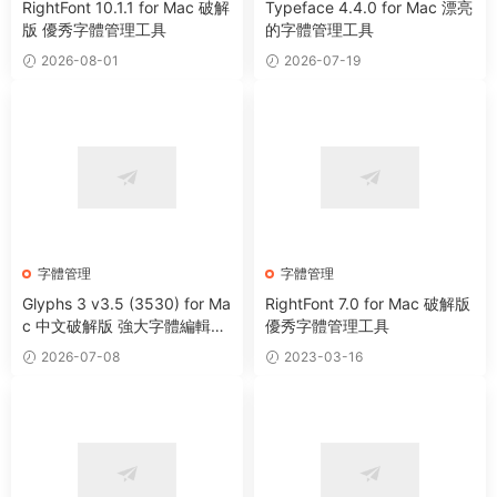
RightFont 10.1.1 for Mac 破解
Typeface 4.4.0 for Mac 漂亮
版 優秀字體管理工具
的字體管理工具
2026-08-01
2026-07-19
字體管理
字體管理
Glyphs 3 v3.5 (3530) for Ma
RightFont 7.0 for Mac 破解版
c 中文破解版 強大字體編輯設
優秀字體管理工具
計軟件
2026-07-08
2023-03-16