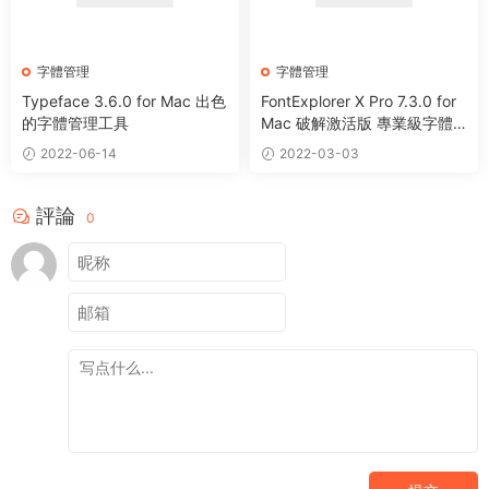
字體管理
字體管理
Typeface 3.6.0 for Mac 出色
FontExplorer X Pro 7.3.0 for
的字體管理工具
Mac 破解激活版 專業級字體
管理工具
2022-06-14
2022-03-03
評論
0