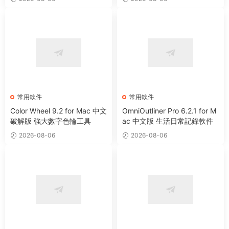
常用軟件
常用軟件
Color Wheel 9.2 for Mac 中文
OmniOutliner Pro 6.2.1 for M
破解版 強大數字色輪工具
ac 中文版 生活日常記錄軟件
2026-08-06
2026-08-06