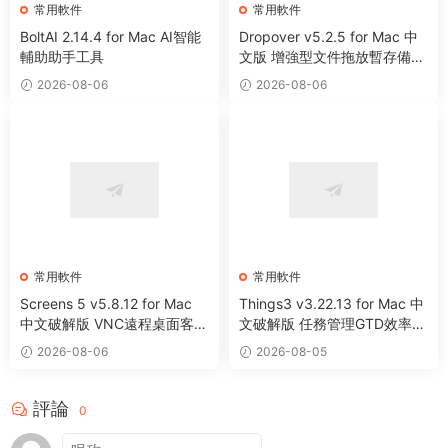
常用軟件
常用軟件
BoltAI 2.14.4 for Mac AI智能
Dropover v5.2.5 for Mac 中
輔助助手工具
文版 增強型文件拖放暫存備用
整理工具
2026-08-06
2026-08-06
常用軟件
常用軟件
Screens 5 v5.8.12 for Mac
Things3 v3.22.13 for Mac 中
中文破解版 VNC遠程桌面客戶
文破解版 任務管理GTD效率工
端應用程序
具
2026-08-06
2026-08-05
評論
0