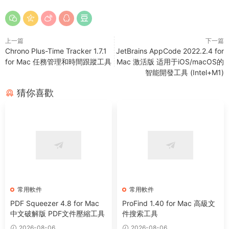
上一篇
下一篇
Chrono Plus-Time Tracker 1.7.1
JetBrains AppCode 2022.2.4 for
for Mac 任務管理和時間跟蹤工具
Mac 激活版 适用于iOS/macOS的
智能開發工具 (Intel+M1)
猜你喜歡
常用軟件
常用軟件
PDF Squeezer 4.8 for Mac
ProFind 1.40 for Mac 高級文
中文破解版 PDF文件壓縮工具
件搜索工具
2026-08-06
2026-08-06