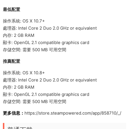
最低配置
操作系統: OS X 10.7+
處理器: Intel Core 2 Duo 2.0 GHz or equivalent
内存: 2 GB RAM
顯卡: OpenGL 2.1 compatible graphics card
存儲空間: 需要 500 MB 可用空間
推薦配置
操作系統: OS X 10.8+
處理器: Intel Core 2 Duo 2.0 GHz or equivalent
内存: 2 GB RAM
顯卡: OpenGL 2.1 compatible graphics card
存儲空間: 需要 500 MB 可用空間
更多信息：
https://store.steampowered.com/app/858710/_/