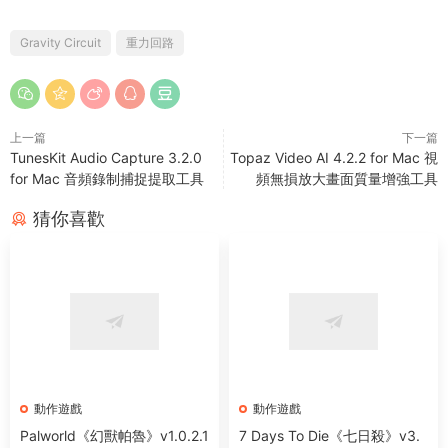
Gravity Circuit
重力回路
上一篇
下一篇
TunesKit Audio Capture 3.2.0
Topaz Video AI 4.2.2 for Mac 視
for Mac 音頻錄制捕捉提取工具
頻無損放大畫面質量增強工具
猜你喜歡
動作遊戲
動作遊戲
Palworld《幻獸帕魯》v1.0.2.1
7 Days To Die《七日殺》v3.