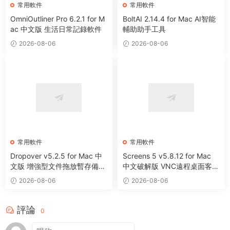
常用軟件
常用軟件
OmniOutliner Pro 6.2.1 for M
BoltAI 2.14.4 for Mac AI智能
ac 中文版 生活日常記錄軟件
輔助助手工具
2026-08-06
2026-08-06
常用軟件
常用軟件
Dropover v5.2.5 for Mac 中
Screens 5 v5.8.12 for Mac
文版 增強型文件拖放暫存備用
中文破解版 VNC遠程桌面客戶
整理工具
端應用程序
2026-08-06
2026-08-06
評論
0