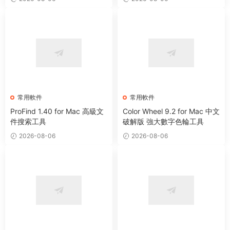
常用軟件
常用軟件
ProFind 1.40 for Mac 高級文
Color Wheel 9.2 for Mac 中文
件搜索工具
破解版 強大數字色輪工具
2026-08-06
2026-08-06