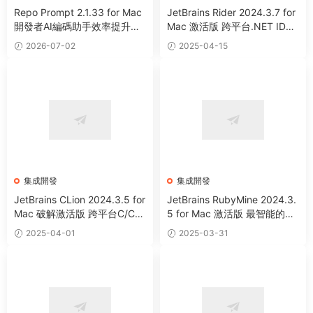
Repo Prompt 2.1.33 for Mac
JetBrains Rider 2024.3.7 for
開發者AI編碼助手效率提升工
Mac 激活版 跨平台.NET IDE
具
集成開發工具 (Intel+Apple Sil
2026-07-02
2025-04-15
icon)
集成開發
集成開發
JetBrains CLion 2024.3.5 for
JetBrains RubyMine 2024.3.
Mac 破解激活版 跨平台C/C+
5 for Mac 激活版 最智能的Ru
+IDE集成開發工具 (Intel+App
by與Rails集成開發工具 (Intel
2025-04-01
2025-03-31
le Silicon)
+Apple Silicon)