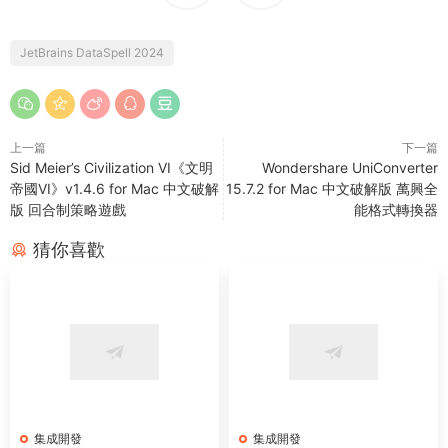
JetBrains DataSpell 2024
上一篇
下一篇
Sid Meier’s Civilization VI《文明
Wondershare UniConverter
帝國VI》v1.4.6 for Mac 中文破解
15.7.2 for Mac 中文破解版 萬興全
版 回合制策略遊戲
能格式轉換器
猜你喜歡
集成開發
集成開發