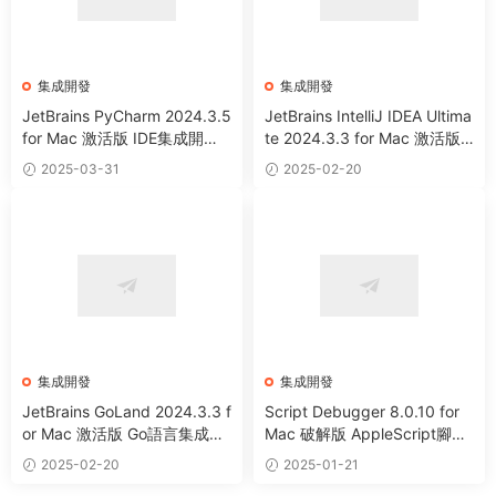
集成開發
集成開發
JetBrains PyCharm 2024.3.5
JetBrains IntelliJ IDEA Ultima
for Mac 激活版 IDE集成開發
te 2024.3.3 for Mac 激活版 J
環境工具 (Intel+Apple Silico
ava語言集成開發環境 (Intel+
2025-03-31
2025-02-20
n)
Apple Silicon)
集成開發
集成開發
JetBrains GoLand 2024.3.3 f
Script Debugger 8.0.10 for
or Mac 激活版 Go語言集成開
Mac 破解版 AppleScript腳本
發環境 (Intel+Apple Silicon)
調試工具
2025-02-20
2025-01-21