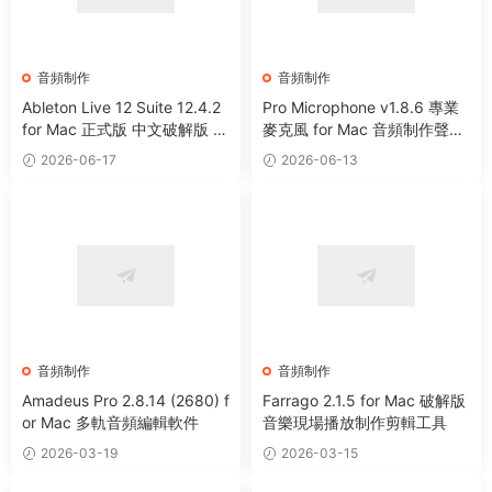
音頻制作
音頻制作
Ableton Live 12 Suite 12.4.2
Pro Microphone v1.8.6 專業
for Mac 正式版 中文破解版 強
麥克風 for Mac 音頻制作聲音
大音樂制作及演奏軟件
處理工具
2026-06-17
2026-06-13
音頻制作
音頻制作
Amadeus Pro 2.8.14 (2680) f
Farrago 2.1.5 for Mac 破解版
or Mac 多軌音頻編輯軟件
音樂現場播放制作剪輯工具
2026-03-19
2026-03-15