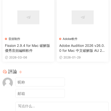
音頻制作
Adobe軟件
Fission 2.9.4 for Mac 破解版
Adobe Audition 2026 v26.0.
優秀音頻編輯軟件
0 for Mac 中文破解版 AU 202
6 音頻編輯處理軟件
2026-03-06
2026-01-29
評論
0