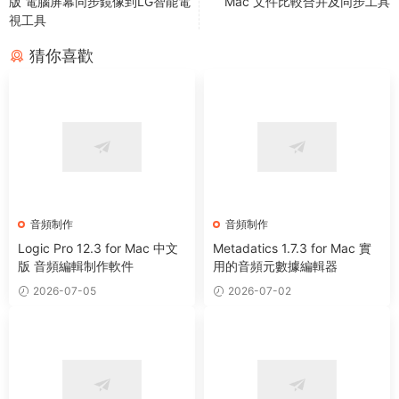
版 電腦屏幕同步鏡像到LG智能電
Mac 文件比較合并及同步工具
視工具
猜你喜歡
音頻制作
音頻制作
Logic Pro 12.3 for Mac 中文
Metadatics 1.7.3 for Mac 實
版 音頻編輯制作軟件
用的音頻元數據編輯器
2026-07-05
2026-07-02