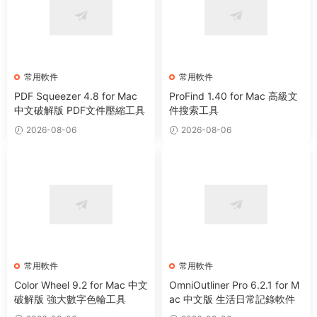
常用軟件
常用軟件
PDF Squeezer 4.8 for Mac
ProFind 1.40 for Mac 高級文
中文破解版 PDF文件壓縮工具
件搜索工具
2026-08-06
2026-08-06
常用軟件
常用軟件
Color Wheel 9.2 for Mac 中文
OmniOutliner Pro 6.2.1 for M
破解版 強大數字色輪工具
ac 中文版 生活日常記錄軟件