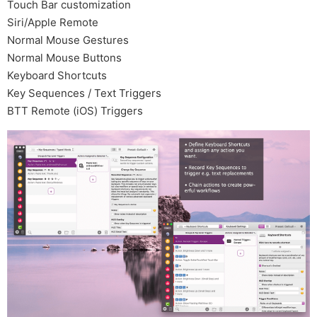
Touch Bar customization
Siri/Apple Remote
Normal Mouse Gestures
Normal Mouse Buttons
Keyboard Shortcuts
Key Sequences / Text Triggers
BTT Remote (iOS) Triggers