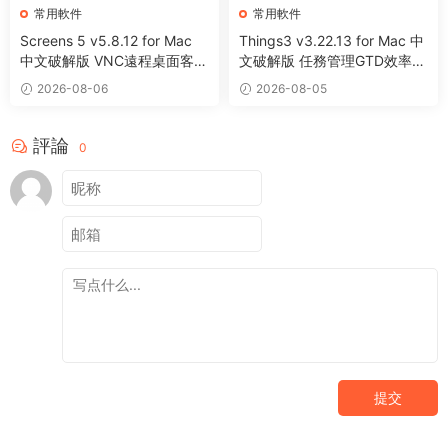
常用軟件
常用軟件
Screens 5 v5.8.12 for Mac
Things3 v3.22.13 for Mac 中
中文破解版 VNC遠程桌面客戶
文破解版 任務管理GTD效率工
端應用程序
具
2026-08-06
2026-08-05
評論
0
提交