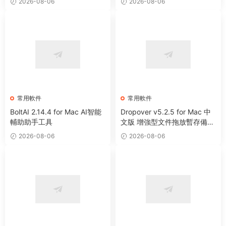
2026-08-06
2026-08-06
常用軟件
常用軟件
BoltAI 2.14.4 for Mac AI智能
Dropover v5.2.5 for Mac 中
輔助助手工具
文版 增強型文件拖放暫存備用
整理工具
2026-08-06
2026-08-06