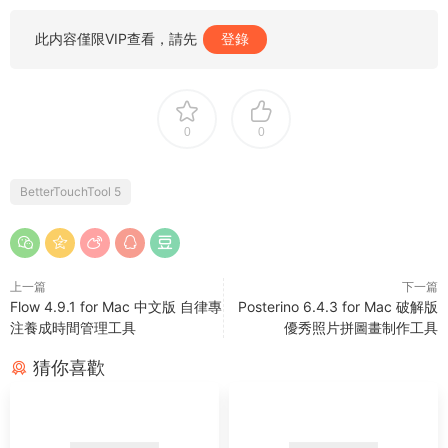
此内容僅限VIP查看，請先
登錄
0
0
BetterTouchTool 5
上一篇
下一篇
Flow 4.9.1 for Mac 中文版 自律專
Posterino 6.4.3 for Mac 破解版
注養成時間管理工具
優秀照片拼圖畫制作工具
猜你喜歡