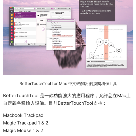
BetterTouchTool for Mac 中文破解版 觸摸闆增強工具
BetterTouchTool 是一款功能強大的應用程序，允許您在Mac上
自定義各種輸入設備。目前BetterTouchTool支持：
Macbook Trackpad
Magic Trackpad 1 & 2
Magic Mouse 1 & 2