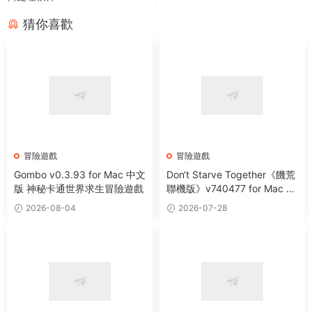
猜你喜歡
冒險遊戲
冒險遊戲
Gombo v0.3.93 for Mac 中文
Don‘t Starve Together《饑荒
版 神秘卡通世界求生冒險遊戲
聯機版》v740477 for Mac 中
文版 多人合作原生态荒野生存
2026-08-04
2026-07-28
遊戲