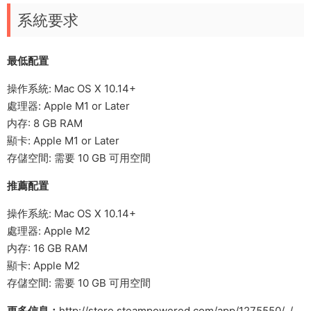
系統要求
最低配置
操作系統: Mac OS X 10.14+
處理器: Apple M1 or Later
内存: 8 GB RAM
顯卡: Apple M1 or Later
存儲空間: 需要 10 GB 可用空間
推薦配置
操作系統: Mac OS X 10.14+
處理器: Apple M2
内存: 16 GB RAM
顯卡: Apple M2
存儲空間: 需要 10 GB 可用空間
更多信息：
http://store.steampowered.com/app/1275550/_/