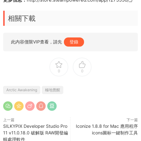
相關下載
此内容僅限VIP查看，請先
登錄
0
0
Arctic Awakening
極地覺醒
上一篇
下一篇
SILKYPIX Developer Studio Pro
Iconize 1.8.8 for Mac 應用程序
11 v11.0.18.0 破解版 RAW開發編
icons圖标一鍵制作工具
輯處理軟件