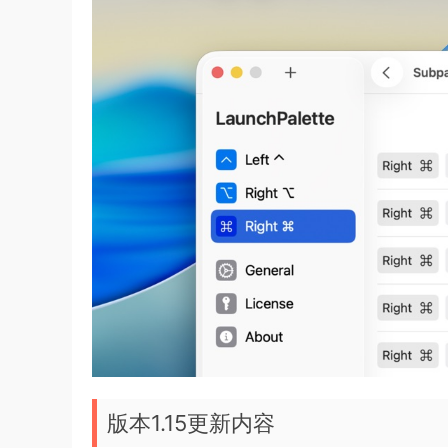
版本1.15更新内容